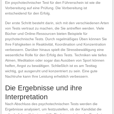
Ein psychotechnischer Test für den Führerschein ist wie die
Vorbereitung auf eine Prüfung. Die Vorbereitung ist
entscheidend für den Erfolg.
Der erste Schritt besteht darin, sich mit den verschiedenen Arten
von Tests vertraut zu machen, die Sie antreffen werden. Viele
Bücher und Online-Ressourcen bieten Beispiele für
psychotechnische Tests. Durch regelmäßiges Üben können Sie
Ihre Fähigkeiten in Reaktivität, Koordination und Konzentration
verbessern. Darüber hinaus spielt die Stressbewältigung eine
wesentliche Rolle für den Erfolg des Tests. Techniken wie tiefes
Atmen, Meditation oder sogar das Ausüben von Sport können
helfen, Angst zu bewältigen. Schließlich ist es am Testtag
wichtig, gut ausgeruht und konzentriert zu sein. Eine gute
Nachtruhe kann Ihre Leistung erheblich verbessern.
Die Ergebnisse und ihre
Interpretation
Nach Abschluss des psychotechnischen Tests werden die
Ergebnisse analysiert, um festzustellen, ob der Kandidat die