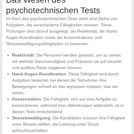
psychotechnischen Tests
Im Kern des psychotechnischen Tests steht eine Reihe von
Aufgaben, die verschiedene Fähigkeiten messen. Diese
Prüfungen sind darauf ausgelegt, die Reaktivität, die Hand-
Augen-Koordination sowie die Konzentrations- und
Stressbewältigungsfähigkeiten zu bewerten.
Reaktivität
: Die Personen werden getestet, um zu sehen,
mit welcher Geschwindigkeit und Präzision sie auf visuelle
und auditive Reize reagieren können.
Hand-Augen-Koordination
: Diese Fähigkeit wird durch
Aufgaben bewertet, bei denen die Teilnehmer ihre
Bewegungen schnell an das anpassen müssen, was sie
sehen.
Konzentration
: Die Fähigkeit, sich auf eine Aufgabe zu
konzentrieren, während man Ablenkungen widersteht, ist in
diesen Tests entscheidend.
Stressbewältigung
: Die Kandidaten müssen ihre Fähigkeit
unter Beweis stellen, die Leistung unter Druck
aufrechtzuerhalten.