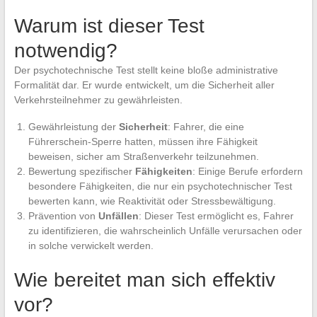
Warum ist dieser Test
notwendig?
Der psychotechnische Test stellt keine bloße administrative
Formalität dar. Er wurde entwickelt, um die Sicherheit aller
Verkehrsteilnehmer zu gewährleisten.
Gewährleistung der
Sicherheit
: Fahrer, die eine
Führerschein-Sperre hatten, müssen ihre Fähigkeit
beweisen, sicher am Straßenverkehr teilzunehmen.
Bewertung spezifischer
Fähigkeiten
: Einige Berufe erfordern
besondere Fähigkeiten, die nur ein psychotechnischer Test
bewerten kann, wie Reaktivität oder Stressbewältigung.
Prävention von
Unfällen
: Dieser Test ermöglicht es, Fahrer
zu identifizieren, die wahrscheinlich Unfälle verursachen oder
in solche verwickelt werden.
Wie bereitet man sich effektiv
vor?