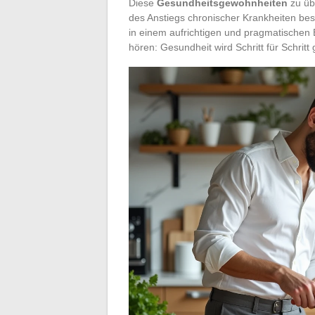
Diese
Gesundheitsgewohnheiten
zu üb
des Anstiegs chronischer Krankheiten bes
in einem aufrichtigen und pragmatischen 
hören: Gesundheit wird Schritt für Schritt g