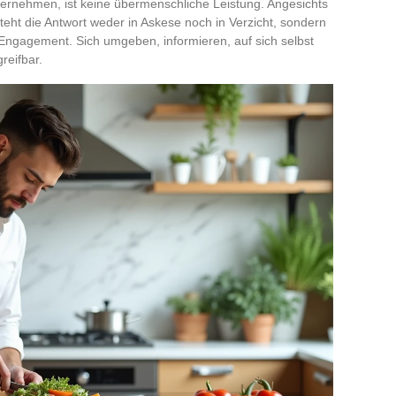
ernehmen, ist keine übermenschliche Leistung. Angesichts
teht die Antwort weder in Askese noch in Verzicht, sondern
Engagement. Sich umgeben, informieren, auf sich selbst
reifbar.