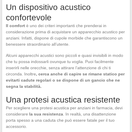
Un dispositivo acustico
confortevole
Il comfort
è uno dei criteri importanti che prenderai in
considerazione prima di acquistare un apparecchio acustico per
anziani. Infatti, dispone di cupole morbide che garantiscono un
benessere straordinario all’utente.
Alcuni apparecchi acustici sono piccoli e quasi invisibili in modo
che tu possa indossarli ovunque tu voglia. Puoi facilmente
inserirli nelle orecchie, senza attirare l’attenzione di chi ti
circonda. Inoltre
, cerca anche di capire se rimane statico per
evitarti cadute regolari o se dispone di un gancio che ne
segna la stabilità.
Una protesi acustica resistente
Per scegliere una protesi acustica per anziani in farmacia, devi
considerare
la sua resistenza
. In realtà, una disattenzione
porta spesso a una caduta che può essere fatale per il tuo
accessorio.