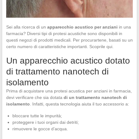
Sei alla ricerca di un
apparecchio acustico per anziani
in una
farmacia? Diversi tipi di protesi acustiche sono disponibili in
questi negozi di prodotti medicali. Per procurartene, basati su un
certo numero di caratteristiche importanti. Scoprile qui.
Un apparecchio acustico dotato
di trattamento nanotech di
isolamento
Prima di acquistare una protesi acustica per anziani in farmacia,
devi verificare che sia dotata
di un trattamento nanotech di
isolamento
. Infatti, questa tecnologia aiuta il tuo accessorio a:
bloccare tutte le impurità;
proteggere i tuoi organi dai detriti;
rimuovere le gocce d’acqua.