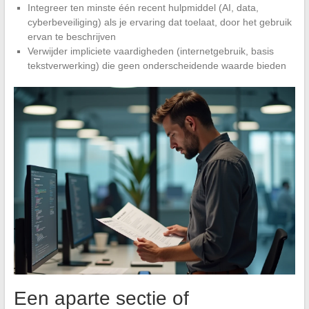
Integreer ten minste één recent hulpmiddel (AI, data,
cyberbeveiliging) als je ervaring dat toelaat, door het gebruik
ervan te beschrijven
Verwijder impliciete vaardigheden (internetgebruik, basis
tekstverwerking) die geen onderscheidende waarde bieden
Een aparte sectie of