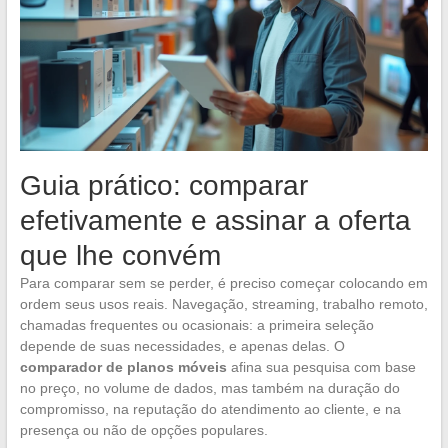
Guia prático: comparar
efetivamente e assinar a oferta
que lhe convém
Para comparar sem se perder, é preciso começar colocando em
ordem seus usos reais. Navegação, streaming, trabalho remoto,
chamadas frequentes ou ocasionais: a primeira seleção
depende de suas necessidades, e apenas delas. O
comparador de planos móveis
afina sua pesquisa com base
no preço, no volume de dados, mas também na duração do
compromisso, na reputação do atendimento ao cliente, e na
presença ou não de opções populares.