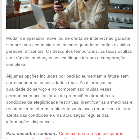
Mudar de operador móvel ou de oferta de internet não garante
sempre uma economia real, mesmo quando as tarifas exibidas
parecem atraentes. Os descontos temporários, as taxas ocultas
e as rápidas mudanças nos catálogos tornam a comparação
complexa.
Algumas opções incluídas por padrão aumentam a fatura sem
corresponder às necessidades reais. As diferenças na
qualidade do serviço e no compromisso muitas vezes
permanecem ocultas atrás de promoções atraentes ou
condições de elegibilidade restritivas. Identificar as armadilhas e
reconhecer as ofertas realmente vantajosas requer uma leitura
atenta das condições e uma atualização regular das
informações disponíveis.
Para descobrir também :
Como comparar os interruptores