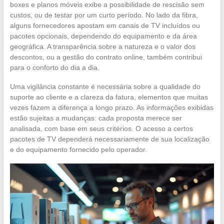
boxes e planos móveis exibe a possibilidade de rescisão sem
custos, ou de testar por um curto período. No lado da fibra,
alguns fornecedores apostam em canais de TV incluídos ou
pacotes opcionais, dependendo do equipamento e da área
geográfica. A transparência sobre a natureza e o valor dos
descontos, ou a gestão do contrato online, também contribui
para o conforto do dia a dia.
Uma vigilância constante é necessária sobre a qualidade do
suporte ao cliente e a clareza da fatura, elementos que muitas
vezes fazem a diferença a longo prazo. As informações exibidas
estão sujeitas a mudanças: cada proposta merece ser
analisada, com base em seus critérios. O acesso a certos
pacotes de TV dependerá necessariamente de sua localização
e do equipamento fornecido pelo operador.