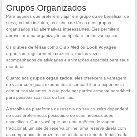
Grupos Organizados
Para aqueles que preferem viajar em grupo ou se beneficiar de
serviços tudo incluído, os clubes de férias e os grupos
organizados são alternativas interessantes. Eles permitem
aproveitar uma organização completa e tarifas vantajosas.
Os
clubes de férias
como
Club Med
ou
Look Voyages
organizam regularmente cruzeiros, muitas vezes
acompanhados de atividades e animações especiais para seus
membros.
Quanto aos
grupos organizados
, eles oferecem a vantagem
de viajar com guias experientes e compartilhar a experiência
com outros viajantes, o que pode ser particularmente agradável
para pessoas sozinhas ou famílias.
A escolha da plataforma de reserva do seu cruzeiro dependerá
de suas preferências pessoais e de suas necessidades
específicas. Quer você opte por uma agência de viagem
tradicional, um site de reserva online, uma reserva direta com
as companhias de cruzeiros ou ainda um clube de férias, cada