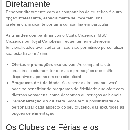
Diretamente
Reservar diretamente com as companhias de cruzeiros é outra
opção interessante, especialmente se você tem uma
preferência marcante por uma companhia em particular.
As
grandes companhias
como Costa Cruzeiros, MSC
Cruzeiros ou Royal Caribbean frequentemente oferecem
funcionalidades avançadas em seu site, permitindo personalizar
sua estadia ao máximo.
Ofertas e promoções exclusivas
: As companhias de
cruzeiros costumam ter ofertas e promoções que estão
disponíveis apenas em seu site oficial.
Programas de fidelidade
: Ao reservar diretamente, você
pode se beneficiar de programas de fidelidade que oferecem
diversas vantagens, como descontos ou serviços adicionais.
Personalização do cruzeiro
: Você tem a possibilidade de
personalizar cada aspecto do seu cruzeiro, das excursões às
opções de alimentação.
Os Clubes de Férias e os