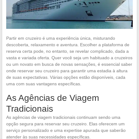
Partir em cruzeiro é uma experiência única, misturando
descoberta, relaxamento e aventura. Escolher a plataforma de
reserva certa pode, no entanto, se revelar complicado, dada a
vasta e variada oferta. Quer você seja um habituado a cruzeiros
ou um novato em busca de novas sensações, é essencial saber
onde reservar seu cruzeiro para garantir uma estadia à altura
de suas expectativas. Várias opções estão disponíveis, cada
uma com suas vantagens específicas.
As Agências de Viagem
Tradicionais
As agências de viagem tradicionais continuam sendo uma
opção segura para reservar seu cruzeiro. Elas oferecem um
serviço personalizado e uma expertise apurada que saberão
atender às suas necessidades específicas.