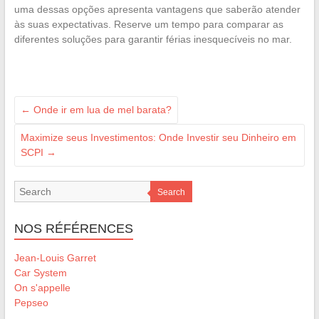
uma dessas opções apresenta vantagens que saberão atender
às suas expectativas. Reserve um tempo para comparar as
diferentes soluções para garantir férias inesquecíveis no mar.
←
Onde ir em lua de mel barata?
Maximize seus Investimentos: Onde Investir seu Dinheiro em
SCPI
→
Search
NOS RÉFÉRENCES
Jean-Louis Garret
Car System
On s'appelle
Pepseo