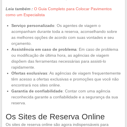
Leia também :
O Guia Completo para Colocar Pavimentos
como um Especialista
Serviço personalizado
: Os agentes de viagem o
acompanham durante toda a reserva, aconselhando sobre
as melhores opções de acordo com suas vontades e seu
orçamento.
Assistência em caso de problema
: Em caso de problema
ou modificação de última hora, as agências de viagem
dispõem das ferramentas necessárias para assisti-lo
rapidamente.
Ofertas exclusivas
: As agências de viagem frequentemente
têm acesso a ofertas exclusivas e promoções que você não
encontrará nos sites online.
Garantia de confiabilidade
: Contar com uma agência
reconhecida garante a confiabilidade e a segurança da sua
reserva.
Os Sites de Reserva Online
Os sites de reserva online são agora indispensáveis para