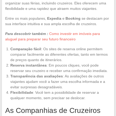
organizar suas férias, incluindo cruzeiros. Eles oferecem uma
flexibilidade e uma rapidez que atraem muitos viajantes.
Entre os mais populares,
Expedia
e
Booking
se destacam por
sua interface intuitiva e sua ampla escolha de cruzeiros.
Para descobrir também :
Como investir em imóveis para
aluguel para preparar seu futuro financeiro
Comparação fácil
: Os sites de reserva online permitem
comparar facilmente as diferentes ofertas, tanto em termos
de preços quanto de itinerários.
Reserva instantânea
: Em poucos cliques, você pode
reservar seu cruzeiro e receber uma confirmação imediata.
Transparência das avaliações
: As avaliações de outros
viajantes ajudam você a fazer uma escolha informada e a
evitar surpresas desagradáveis.
Flexibilidade
: Você tem a possibilidade de reservar a
qualquer momento, sem precisar se deslocar.
As Companhias de Cruzeiros