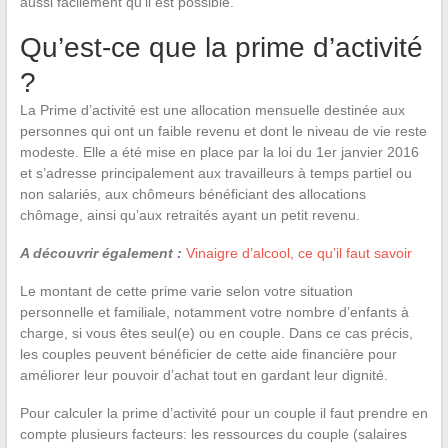
aussi facilement qu’il est possible.
Qu’est-ce que la prime d’activité
?
La Prime d’activité est une allocation mensuelle destinée aux
personnes qui ont un faible revenu et dont le niveau de vie reste
modeste. Elle a été mise en place par la loi du 1er janvier 2016
et s’adresse principalement aux travailleurs à temps partiel ou
non salariés, aux chômeurs bénéficiant des allocations
chômage, ainsi qu’aux retraités ayant un petit revenu.
A découvrir également :
Vinaigre d’alcool, ce qu’il faut savoir
Le montant de cette prime varie selon votre situation
personnelle et familiale, notamment votre nombre d’enfants à
charge, si vous êtes seul(e) ou en couple. Dans ce cas précis,
les couples peuvent bénéficier de cette aide financière pour
améliorer leur pouvoir d’achat tout en gardant leur dignité.
Pour calculer la prime d’activité pour un couple il faut prendre en
compte plusieurs facteurs: les ressources du couple (salaires