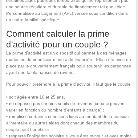
certaines aides publiques temporaires qui ne représentent pas
une source régulière et durable de financement tel que l’Aide
Personnalisée au Logement (APL) versée sous condition dans
un cadre familial spécifique.
Comment calculer la prime
d’activité pour un couple ?
La prime d’activité est un dispositif qui permet à des ménages
modestes de bénéficier d’une aide financière. Elle a été mise en
place par le gouvernement français pour soutenir les personnes
ayant une faible hausse de revenu.
Pour pouvoir prétendre à la prime d’activité, il faut que le couple
:
• soit âgée entre 16 et 25 ans,
• ne dépasse pas certains seuils de revenus (ceux-ci peuvent
varier en fonction du nombre d’enfants à charge) ;
• remplisse certaines conditions liées au montant de la pension
alimentaire ou autres aides dont chacun des membres du
couple peut bénéficier ;
• respecte l’obligation scolaire si vous êtes mineur et ayez moins