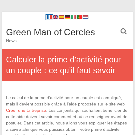
Green Man of Cercles
News
Calculer la prime d’activité pour
un couple : ce qu’il faut savoir
Le calcul de la prime d’activité pour un couple est compliqué,
mais il devient possible grâce à l’aide proposée sur le site web
Creer une Entreprise
. Les conjoints qui souhaitent bénéficier de
cette aide doivent savoir comment et où se renseigner avant de
postuler. Dans cet article, nous allons vous expliquer les étapes
à suivre afin que vous puissiez obtenir votre prime d’activité