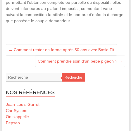
permettant l’obtention complète ou partielle du dispositif : elles
doivent inférieures au plafond imposés ; ce montant varie
suivant la composition familiale et le nombre d’enfants à charge
que possède le couple demandeur.
←
Comment rester en forme après 50 ans avec Basic-Fit
Comment prendre soin d’un bébé pigeon ?
→
Recherche
NOS RÉFÉRENCES
Jean-Louis Garret
Car System
On s'appelle
Pepseo