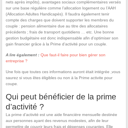
nets après impôts), avantages sociaux complémentaires versés
sur une base régulière comme l’allocation logement ou l’AAH
(Allocation Adultes Handicapés). Il faudra également tenir
compte des charges que doivent supporter les membres du
couple : pension alimentaire due au titre des allocataires
précédents ; frais de transport quotidiens … etc. Une bonne
gestion budgétaire est donc indispensable afin d’optimiser son
gain financier grâce à la Prime d’activité pour un couple.
A lire également :
Que faut-il faire pour bien gérer son
entreprise ?
Une fois que toutes ces informations auront était intégrée ,vous
saurez si vous êtes éligibles ou non à la Prime activite pour
coupe.
Qui peut bénéficier de la prime
d’activité ?
La prime d’activité est une aide financière mensuelle destinée
aux personnes ayant des revenus modestes, afin de leur
permettre de couvrir leurs frais et dépenses courantes. Elle