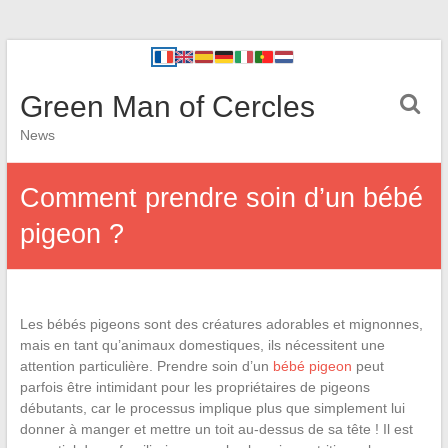
Green Man of Cercles
News
Comment prendre soin d’un bébé
pigeon ?
Les bébés pigeons sont des créatures adorables et mignonnes,
mais en tant qu’animaux domestiques, ils nécessitent une
attention particulière. Prendre soin d’un
bébé pigeon
peut
parfois être intimidant pour les propriétaires de pigeons
débutants, car le processus implique plus que simplement lui
donner à manger et mettre un toit au-dessus de sa tête ! Il est