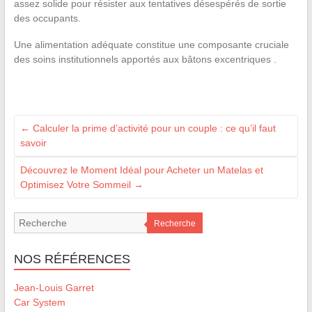
assez solide pour résister aux tentatives désespérés de sortie
des occupants.
Une alimentation adéquate constitue une composante cruciale
des soins institutionnels apportés aux bâtons excentriques .
←
Calculer la prime d’activité pour un couple : ce qu’il faut
savoir
Découvrez le Moment Idéal pour Acheter un Matelas et
Optimisez Votre Sommeil
→
Recherche
NOS RÉFÉRENCES
Jean-Louis Garret
Car System