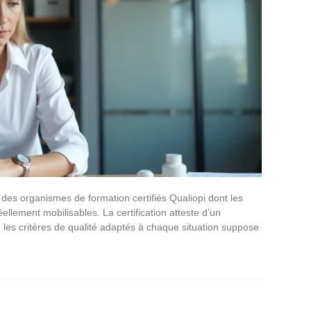
 des organismes de formation certifiés Qualiopi dont les
llement mobilisables. La certification atteste d’un
les critères de qualité adaptés à chaque situation suppose