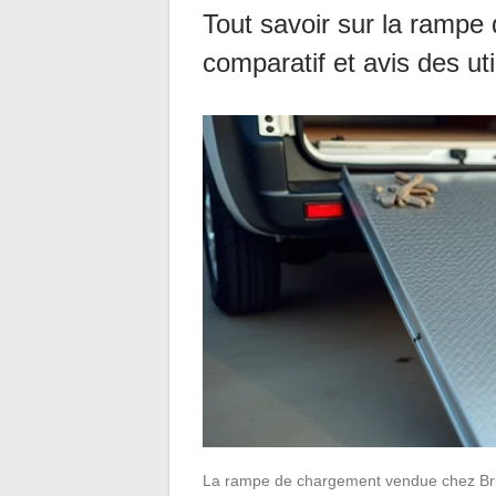
Tout savoir sur la rampe
comparatif et avis des uti
La rampe de chargement vendue chez Brico