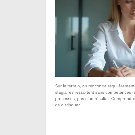
Sur le terrain, on rencontre régulièrement
stagiaires ressortent sans compétences rée
processus, pas d’un résultat. Comprendre 
de distinguer…