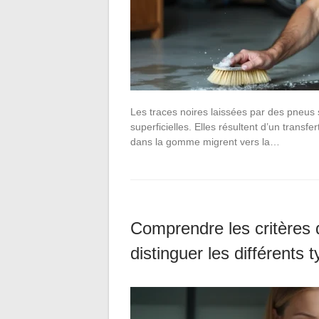
Les traces noires laissées par des pneus 
superficielles. Elles résultent d’un transfe
dans la gomme migrent vers la…
Comprendre les critères 
distinguer les différents 