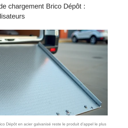
 de chargement Brico Dépôt :
lisateurs
 Dépôt en acier galvanisé reste le produit d’appel le plus