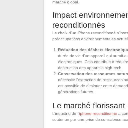
marché global.
Impact environnemen
reconditionnés
Le choix d’un iPhone reconditionné s’ins
préoccupations environnementales actuel
Réduction des déchets électroniqu
durée de vie d’un appareil qui aurait 
électroniques. Cela contribue à réduire
destruction des appareils high-tech.
Conservation des ressources nature
nécessite l’extraction de ressources na
est possible de diminuer cette demand
générations futures.
Le marché florissant
L’industrie de l’
iphone reconditionné
a con
soutenue par une prise de conscience a