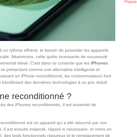
Pepse
 un rythme effréné, le besoin de posséder les appareils
ciale. Néanmoins, cette quête incessante de nouveauté
emental élevé. C’est dans ce contexte que les
iPhones
se présentant comme une alternative intelligente et
sissant un iPhone reconditionné, les consommateurs font
en bénéficiant des dernières technologies à un prix réduit.
ne reconditionné ?
ès des iPhones reconditionnés, il est essentiel de
econditionné est un appareil qui a été retourné par son
ns. Il est ensuite inspecté, réparé si nécessaire, et remis en
t, des tests fonctionnels rigoureux et le remplacement de