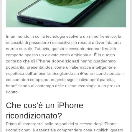
In un mondo in cui la tecnologia evolve a un ritmo frenetico, la
necessità di possedere i dispositivi più recenti è diventata una
norma sociale. Tuttavia, questa incessante ricerca di novità
comporta spesso un elevato costo ambientale. È in questo
contesto che gli
iPhone ricondizionati
hanno guadagnato
popolarità, presentandosi come un’alternativa intelligente e
rispettosa dell’ambiente. Scegliendo un iPhone ricondizionato, i
consumatori compiono un gesto significativo per il pianeta,
beneficiando al contempo delle ultime tecnologie a un prezzo
ridotto.
Che cos’è un iPhone
ricondizionato?
Prima di immergerci nelle ragioni del successo degli iPhone
ricondizionati, è essenziale comprendere cosa significhi questo