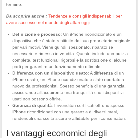
termine.
Da scoprire anche :
Tendenze e consigli indispensabili per
avere successo nel mondo degli affari oggi
Definizione e processo
: Un iPhone ricondizionato è un
dispositivo che è stato restituito dal suo proprietario originale
per vari motivi. Viene quindi ispezionato, riparato se
necessario e rimesso in vendita. Questo include una pulizia
completa, test funzionali rigorosi e la sostituzione di alcune
parti per garantire un funzionamento ottimale.
Differenza con un dispositivo usato
: A differenza di un
iPhone usato, un iPhone ricondizionato è stato riportato a
nuovo da professionisti. Spesso beneficia di una garanzia,
assicurando all’acquirente una tranquillità che i dispositivi
usati non possono offrire.
Garanzia di qualità
: I rivenditori certificati offrono spesso
iPhone ricondizionati con una garanzia di diversi mesi,
rendendoli una scelta sicura e affidabile per i consumatori.
I vantaggi economici degli