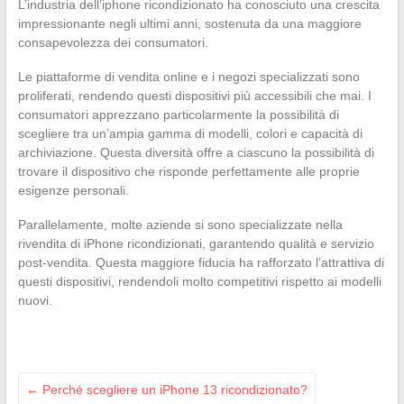
L’industria dell’iphone ricondizionato ha conosciuto una crescita
impressionante negli ultimi anni, sostenuta da una maggiore
consapevolezza dei consumatori.
Le piattaforme di vendita online e i negozi specializzati sono
proliferati, rendendo questi dispositivi più accessibili che mai. I
consumatori apprezzano particolarmente la possibilità di
scegliere tra un’ampia gamma di modelli, colori e capacità di
archiviazione. Questa diversità offre a ciascuno la possibilità di
trovare il dispositivo che risponde perfettamente alle proprie
esigenze personali.
Parallelamente, molte aziende si sono specializzate nella
rivendita di iPhone ricondizionati, garantendo qualità e servizio
post-vendita. Questa maggiore fiducia ha rafforzato l’attrattiva di
questi dispositivi, rendendoli molto competitivi rispetto ai modelli
nuovi.
←
Perché scegliere un iPhone 13 ricondizionato?