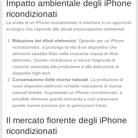
Impatto ambientale degli iPhone
ricondizionati
La scelta di un iPhone ricondizionato si inserisce in un approccio
ecologico che risponde alle attuali preoccupazioni ambientali.
Riduzione dei rifiuti elettronici
: Optando per un iPhone
ricondizionato, si prolunga la vita di un dispositivo che
altrimenti sarebbe finito nella crescente massa di rifiuti
elettronici. Questo contribuisce a ridurre l’impronta di
carbonio associata alla produzione e alla distruzione di
dispositivi high-tech.
Conservazione delle risorse naturali
: La produzione di
nuovi dispositivi elettronici richiede l’estrazione di risorse
naturali limitate. Acquistando un iPhone ricondizionato, è
possibile diminuire questa domanda e così preservare
queste risorse preziose per le generazioni future.
Il mercato fiorente degli iPhone
ricondizionati