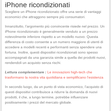
iPhone ricondizionati
Scegliere un iPhone ricondizionato offre una serie di vantaggi
economici che attraggono sempre più consumatori.
Innanzitutto, l’argomento più convincente risiede nel prezzo. Un
iPhone ricondizionato è generalmente venduto a un prezzo
notevolmente inferiore rispetto a un modello nuovo. Questa
differenza di costo consente a un numero maggiore di utenti di
accedere a modelli recenti e performanti senza spendere una
fortuna. Inoltre, questi dispositivi ricondizionati sono spesso
accompagnati da una garanzia simile a quella dei prodotti nuovi,
rendendoli un acquisto senza rischi.
Lettura complementare :
Le innovazioni high-tech che
trasformano la nostra vita quotidiana e semplificano l'esistenza
In secondo luogo, da un punto di vista economico, l’acquisto di
questi dispositivi contribuisce a ridurre la domanda di nuovi
prodotti, il che, a lungo termine, potrebbe influenzare
positivamente i prezzi del mercato globale.