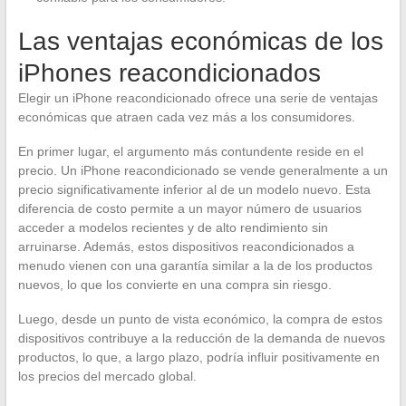
Las ventajas económicas de los
iPhones reacondicionados
Elegir un iPhone reacondicionado ofrece una serie de ventajas
económicas que atraen cada vez más a los consumidores.
En primer lugar, el argumento más contundente reside en el
precio. Un iPhone reacondicionado se vende generalmente a un
precio significativamente inferior al de un modelo nuevo. Esta
diferencia de costo permite a un mayor número de usuarios
acceder a modelos recientes y de alto rendimiento sin
arruinarse. Además, estos dispositivos reacondicionados a
menudo vienen con una garantía similar a la de los productos
nuevos, lo que los convierte en una compra sin riesgo.
Luego, desde un punto de vista económico, la compra de estos
dispositivos contribuye a la reducción de la demanda de nuevos
productos, lo que, a largo plazo, podría influir positivamente en
los precios del mercado global.