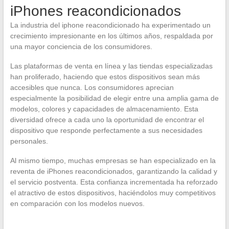
iPhones reacondicionados
La industria del iphone reacondicionado ha experimentado un
crecimiento impresionante en los últimos años, respaldada por
una mayor conciencia de los consumidores.
Las plataformas de venta en línea y las tiendas especializadas
han proliferado, haciendo que estos dispositivos sean más
accesibles que nunca. Los consumidores aprecian
especialmente la posibilidad de elegir entre una amplia gama de
modelos, colores y capacidades de almacenamiento. Esta
diversidad ofrece a cada uno la oportunidad de encontrar el
dispositivo que responde perfectamente a sus necesidades
personales.
Al mismo tiempo, muchas empresas se han especializado en la
reventa de iPhones reacondicionados, garantizando la calidad y
el servicio postventa. Esta confianza incrementada ha reforzado
el atractivo de estos dispositivos, haciéndolos muy competitivos
en comparación con los modelos nuevos.