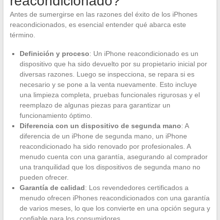
reacondicionado?
Antes de sumergirse en las razones del éxito de los iPhones
reacondicionados, es esencial entender qué abarca este
término.
Definición y proceso
: Un iPhone reacondicionado es un
dispositivo que ha sido devuelto por su propietario inicial por
diversas razones. Luego se inspecciona, se repara si es
necesario y se pone a la venta nuevamente. Esto incluye
una limpieza completa, pruebas funcionales rigurosas y el
reemplazo de algunas piezas para garantizar un
funcionamiento óptimo.
Diferencia con un dispositivo de segunda mano
: A
diferencia de un iPhone de segunda mano, un iPhone
reacondicionado ha sido renovado por profesionales. A
menudo cuenta con una garantía, asegurando al comprador
una tranquilidad que los dispositivos de segunda mano no
pueden ofrecer.
Garantía de calidad
: Los revendedores certificados a
menudo ofrecen iPhones reacondicionados con una garantía
de varios meses, lo que los convierte en una opción segura y
confiable para los consumidores.