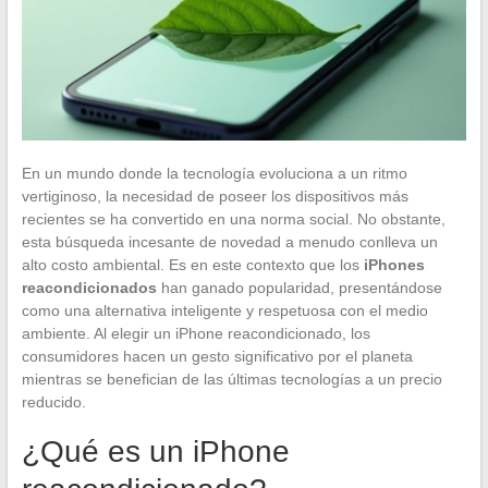
En un mundo donde la tecnología evoluciona a un ritmo
vertiginoso, la necesidad de poseer los dispositivos más
recientes se ha convertido en una norma social. No obstante,
esta búsqueda incesante de novedad a menudo conlleva un
alto costo ambiental. Es en este contexto que los
iPhones
reacondicionados
han ganado popularidad, presentándose
como una alternativa inteligente y respetuosa con el medio
ambiente. Al elegir un iPhone reacondicionado, los
consumidores hacen un gesto significativo por el planeta
mientras se benefician de las últimas tecnologías a un precio
reducido.
¿Qué es un iPhone