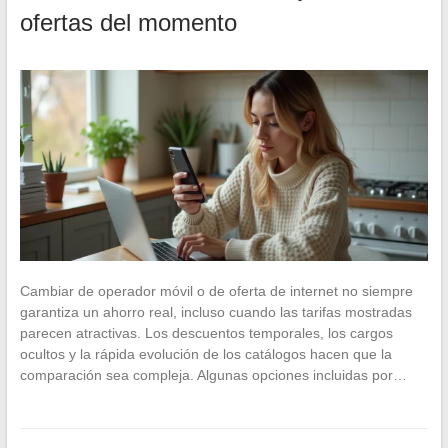
ofertas del momento
Cambiar de operador móvil o de oferta de internet no siempre
garantiza un ahorro real, incluso cuando las tarifas mostradas
parecen atractivas. Los descuentos temporales, los cargos
ocultos y la rápida evolución de los catálogos hacen que la
comparación sea compleja. Algunas opciones incluidas por…