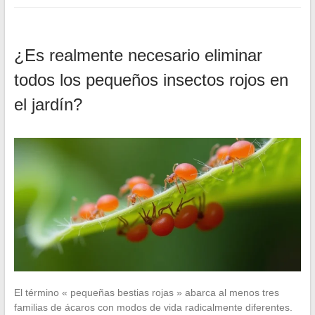
¿Es realmente necesario eliminar
todos los pequeños insectos rojos en
el jardín?
El término « pequeñas bestias rojas » abarca al menos tres
familias de ácaros con modos de vida radicalmente diferentes.