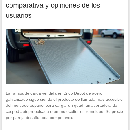
comparativa y opiniones de los
usuarios
La rampa de carga vendida en Brico Dépôt de acero
galvanizado sigue siendo el producto de llamada más accesible
del mercado español para cargar un quad, una cortadora de
césped autopropulsada o un motocultor en remolque. Su precio
por pareja desafía toda competencia,…