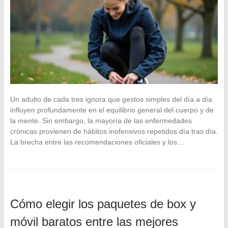
Un adulto de cada tres ignora que gestos simples del día a día
influyen profundamente en el equilibrio general del cuerpo y de
la mente. Sin embargo, la mayoría de las enfermedades
crónicas provienen de hábitos inofensivos repetidos día tras día.
La brecha entre las recomendaciones oficiales y los…
Cómo elegir los paquetes de box y
móvil baratos entre las mejores