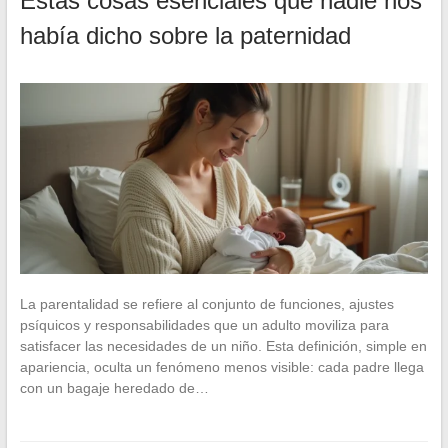
Estas cosas esenciales que nadie nos
había dicho sobre la paternidad
La parentalidad se refiere al conjunto de funciones, ajustes
psíquicos y responsabilidades que un adulto moviliza para
satisfacer las necesidades de un niño. Esta definición, simple en
apariencia, oculta un fenómeno menos visible: cada padre llega
con un bagaje heredado de…