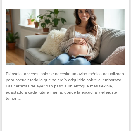
Piénsalo: a veces, solo se necesita un aviso médico actualizado
para sacudir todo lo que se creía adquirido sobre el embarazo.
Las certezas de ayer dan paso a un enfoque más flexible,
adaptado a cada futura mamá, donde la escucha y el ajuste
toman…