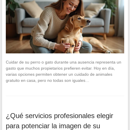
Cuidar de su perro o gato durante una ausencia representa un
gasto que muchos propietarios prefieren evitar. Hoy en día,
varias opciones permiten obtener un cuidado de animales
gratuito en casa, pero no todas son iguales…
¿Qué servicios profesionales elegir
para potenciar la imagen de su