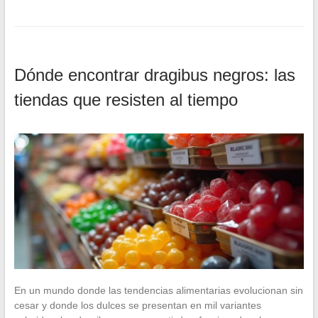
Dónde encontrar dragibus negros: las
tiendas que resisten al tiempo
En un mundo donde las tendencias alimentarias evolucionan sin
cesar y donde los dulces se presentan en mil variantes