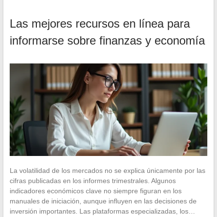
Las mejores recursos en línea para
informarse sobre finanzas y economía
La volatilidad de los mercados no se explica únicamente por las
cifras publicadas en los informes trimestrales. Algunos
indicadores económicos clave no siempre figuran en los
manuales de iniciación, aunque influyen en las decisiones de
inversión importantes. Las plataformas especializadas, los…