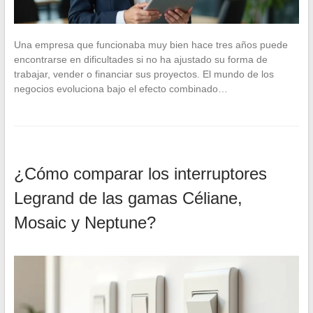
Una empresa que funcionaba muy bien hace tres años puede
encontrarse en dificultades si no ha ajustado su forma de
trabajar, vender o financiar sus proyectos. El mundo de los
negocios evoluciona bajo el efecto combinado…
¿Cómo comparar los interruptores
Legrand de las gamas Céliane,
Mosaic y Neptune?