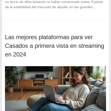
un tercio de ellos lamenta no haber comenzado antes. A pesar
de la estabilidad del mercado de alquiler en las grandes…
Las mejores plataformas para ver
Casados a primera vista en streaming
en 2024