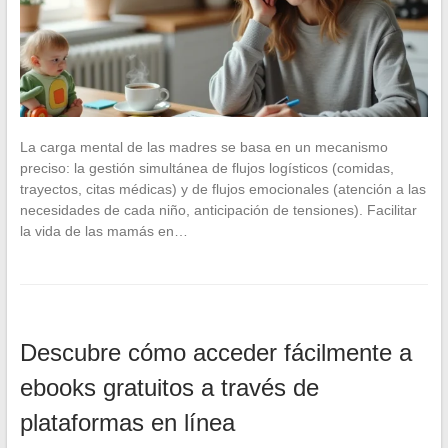
La carga mental de las madres se basa en un mecanismo
preciso: la gestión simultánea de flujos logísticos (comidas,
trayectos, citas médicas) y de flujos emocionales (atención a las
necesidades de cada niño, anticipación de tensiones). Facilitar
la vida de las mamás en…
Descubre cómo acceder fácilmente a
ebooks gratuitos a través de
plataformas en línea