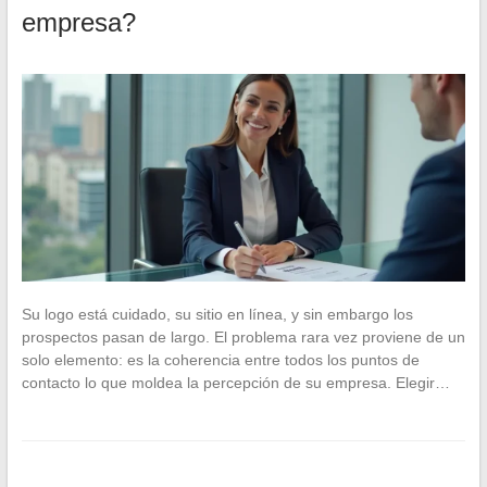
empresa?
Su logo está cuidado, su sitio en línea, y sin embargo los
prospectos pasan de largo. El problema rara vez proviene de un
solo elemento: es la coherencia entre todos los puntos de
contacto lo que moldea la percepción de su empresa. Elegir…