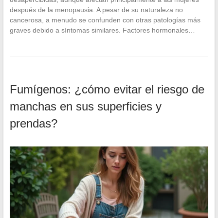
después de la menopausia. A pesar de su naturaleza no
cancerosa, a menudo se confunden con otras patologías más
graves debido a síntomas similares. Factores hormonales…
Fumígenos: ¿cómo evitar el riesgo de
manchas en sus superficies y
prendas?