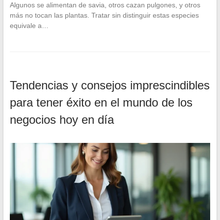
Algunos se alimentan de savia, otros cazan pulgones, y otros
más no tocan las plantas. Tratar sin distinguir estas especies
equivale a…
Tendencias y consejos imprescindibles
para tener éxito en el mundo de los
negocios hoy en día