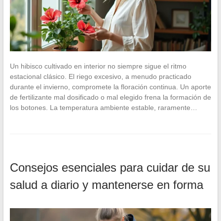
Un hibisco cultivado en interior no siempre sigue el ritmo
estacional clásico. El riego excesivo, a menudo practicado
durante el invierno, compromete la floración continua. Un aporte
de fertilizante mal dosificado o mal elegido frena la formación de
los botones. La temperatura ambiente estable, raramente…
Consejos esenciales para cuidar de su
salud a diario y mantenerse en forma