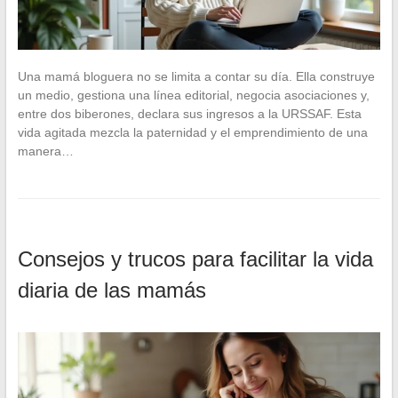
Una mamá bloguera no se limita a contar su día. Ella construye
un medio, gestiona una línea editorial, negocia asociaciones y,
entre dos biberones, declara sus ingresos a la URSSAF. Esta
vida agitada mezcla la paternidad y el emprendimiento de una
manera…
Consejos y trucos para facilitar la vida
diaria de las mamás