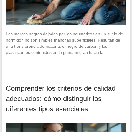
Las marcas negras dejadas por los neumáticos en un suelo de
hormigón no son simples manchas superficiales. Resultan de
una transferencia de materia: el negro de carbón y los
plastificantes contenidos en la goma migran hacia la…
Comprender los criterios de calidad
adecuados: cómo distinguir los
diferentes tipos esenciales