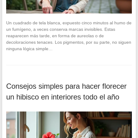
Un cuadrado de tela blanca, expuesto cinco minutos al humo de
un fumígeno, a veces conserva marcas invisibles. Estas
reaparecen más tarde, en forma de aureolas o de
decoloraciones tenaces. Los pigmentos, por su parte, no siguen
ninguna lógica simple…
Consejos simples para hacer florecer
un hibisco en interiores todo el año