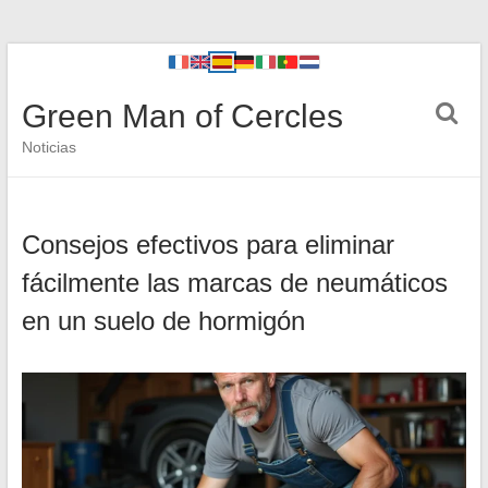
Green Man of Cercles
Noticias
Consejos efectivos para eliminar
fácilmente las marcas de neumáticos
en un suelo de hormigón