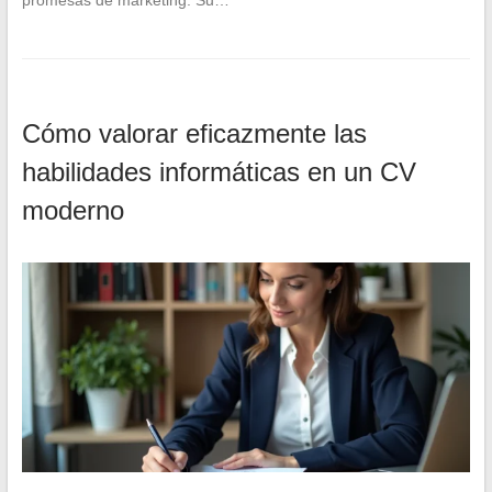
Cómo valorar eficazmente las
habilidades informáticas en un CV
moderno