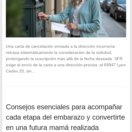
Una carta de cancelación enviada a la dirección incorrecta
retrasa sistemáticamente la consideración de la solicitud,
prolongando la suscripción más allá de la fecha deseada. SFR
exige el envío de la carta a una dirección precisa, el 69947 Lyon
Cedex 20, sin…
Consejos esenciales para acompañar
cada etapa del embarazo y convertirte
en una futura mamá realizada