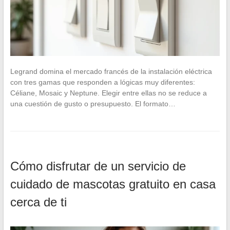
Legrand domina el mercado francés de la instalación eléctrica
con tres gamas que responden a lógicas muy diferentes:
Céliane, Mosaic y Neptune. Elegir entre ellas no se reduce a
una cuestión de gusto o presupuesto. El formato…
Cómo disfrutar de un servicio de
cuidado de mascotas gratuito en casa
cerca de ti