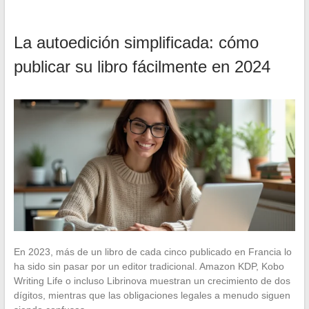
La autoedición simplificada: cómo
publicar su libro fácilmente en 2024
En 2023, más de un libro de cada cinco publicado en Francia lo
ha sido sin pasar por un editor tradicional. Amazon KDP, Kobo
Writing Life o incluso Librinova muestran un crecimiento de dos
dígitos, mientras que las obligaciones legales a menudo siguen