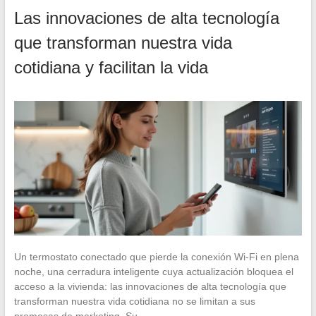
Las innovaciones de alta tecnología
que transforman nuestra vida
cotidiana y facilitan la vida
Un termostato conectado que pierde la conexión Wi-Fi en plena
noche, una cerradura inteligente cuya actualización bloquea el
acceso a la vivienda: las innovaciones de alta tecnología que
transforman nuestra vida cotidiana no se limitan a sus
promesas de marketing. Su…