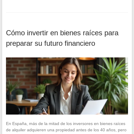
Cómo invertir en bienes raíces para
preparar su futuro financiero
En España, más de la mitad de los inversores en bienes raíces
de alquiler adquieren una propiedad antes de los 40 años, pero