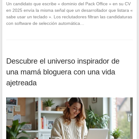
Un candidato que escribe « dominio del Pack Office » en su CV
en 2025 envía la misma señal que un desarrollador que listara «
sabe usar un teclado ». Los reclutadores filtran las candidaturas
con software de selección automática…
Descubre el universo inspirador de
una mamá bloguera con una vida
ajetreada