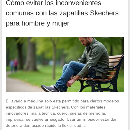
Cómo evitar los inconvenientes
comunes con las zapatillas Skechers
para hombre y mujer
El lavado a máquina solo está permitido para ciertos modelos
específicos de zapatillas Skechers. Con los materiales
innovadores, malla técnica, cuero, suelas de memoria,
improvisar se vuelve arriesgado. Usar un limpiador estándar
deteriora demasiado rápido la flexibilidad,…