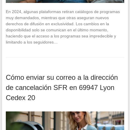
En 2024, algunas plataformas retiran catálogos de programas
muy demandados, mientras que otras aseguran nuevos
derechos de difusión en exclusividad. Los cambios en la
disponibilidad solo se comunican en el último momento,
haciendo que el acceso a los programas sea impredecible y
limitando a los seguidores…
Cómo enviar su correo a la dirección
de cancelación SFR en 69947 Lyon
Cedex 20