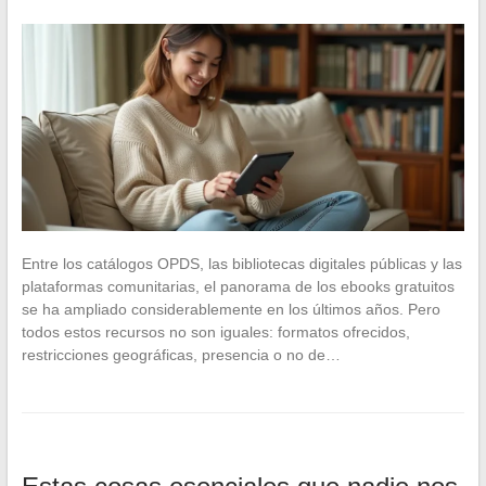
Entre los catálogos OPDS, las bibliotecas digitales públicas y las
plataformas comunitarias, el panorama de los ebooks gratuitos
se ha ampliado considerablemente en los últimos años. Pero
todos estos recursos no son iguales: formatos ofrecidos,
restricciones geográficas, presencia o no de…