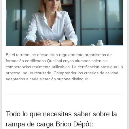
En el terreno, se encuentran regularmente organismos de
formación certificados Qualiopi cuyos alumnos salen sin
competencias realmente utilizables. La certificación atestigua un
proceso, no un resultado. Comprender los criterios de calidad
adaptados a cada situación supone distinguir…
Todo lo que necesitas saber sobre la
rampa de carga Brico Dépôt: