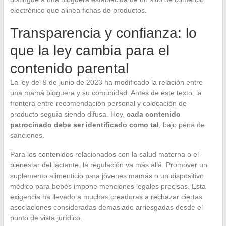
electrónico que alinea fichas de productos.
Transparencia y confianza: lo
que la ley cambia para el
contenido parental
La ley del 9 de junio de 2023 ha modificado la relación entre
una mamá bloguera y su comunidad. Antes de este texto, la
frontera entre recomendación personal y colocación de
producto seguía siendo difusa. Hoy,
cada contenido
patrocinado debe ser identificado como tal
, bajo pena de
sanciones.
Para los contenidos relacionados con la salud materna o el
bienestar del lactante, la regulación va más allá. Promover un
suplemento alimenticio para jóvenes mamás o un dispositivo
médico para bebés impone menciones legales precisas. Esta
exigencia ha llevado a muchas creadoras a rechazar ciertas
asociaciones consideradas demasiado arriesgadas desde el
punto de vista jurídico.