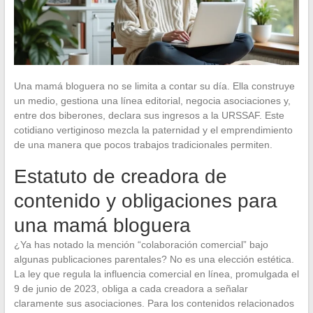
Una mamá bloguera no se limita a contar su día. Ella construye
un medio, gestiona una línea editorial, negocia asociaciones y,
entre dos biberones, declara sus ingresos a la URSSAF. Este
cotidiano vertiginoso mezcla la paternidad y el emprendimiento
de una manera que pocos trabajos tradicionales permiten.
Estatuto de creadora de
contenido y obligaciones para
una mamá bloguera
¿Ya has notado la mención “colaboración comercial” bajo
algunas publicaciones parentales? No es una elección estética.
La ley que regula la influencia comercial en línea, promulgada el
9 de junio de 2023, obliga a cada creadora a señalar
claramente sus asociaciones. Para los contenidos relacionados