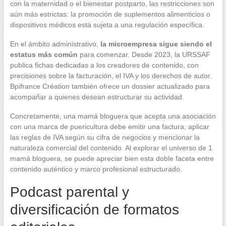
con la maternidad o el bienestar postparto, las restricciones son
aún más estrictas: la promoción de suplementos alimenticios o
dispositivos médicos está sujeta a una regulación específica.
En el ámbito administrativo,
la microempresa sigue siendo el
estatus más común
para comenzar. Desde 2023, la URSSAF
publica fichas dedicadas a los creadores de contenido, con
precisiones sobre la facturación, el IVA y los derechos de autor.
Bpifrance Création también ofrece un dossier actualizado para
acompañar a quienes desean estructurar su actividad.
Concretamente, una mamá bloguera que acepta una asociación
con una marca de puericultura debe emitir una factura, aplicar
las reglas de IVA según su cifra de negocios y mencionar la
naturaleza comercial del contenido. Al explorar el universo de 1
mamá bloguera, se puede apreciar bien esta doble faceta entre
contenido auténtico y marco profesional estructurado.
Podcast parental y
diversificación de formatos