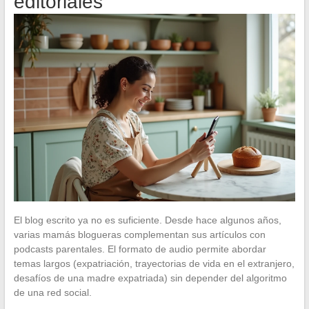
editoriales
El blog escrito ya no es suficiente. Desde hace algunos años,
varias mamás blogueras complementan sus artículos con
podcasts parentales. El formato de audio permite abordar
temas largos (expatriación, trayectorias de vida en el extranjero,
desafíos de una madre expatriada) sin depender del algoritmo
de una red social.