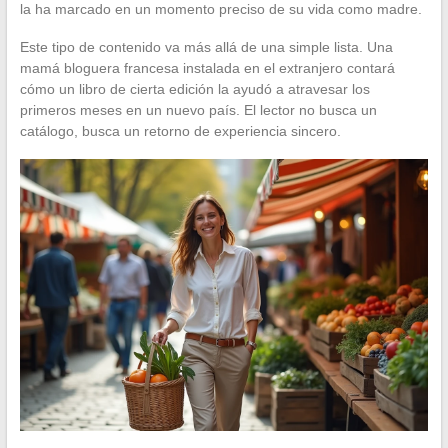
la ha marcado en un momento preciso de su vida como madre.
Este tipo de contenido va más allá de una simple lista. Una
mamá bloguera francesa instalada en el extranjero contará
cómo un libro de cierta edición la ayudó a atravesar los
primeros meses en un nuevo país. El lector no busca un
catálogo, busca un retorno de experiencia sincero.