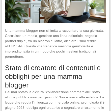
Una mamma blogger non si limita a raccontare la sua giornata.
Costruisce un media, gestisce una linea editoriale, negozia
partnership e, tra un biberon e l’altro, dichiara i suoi redditi
all’URSSAF. Questa vita frenetica mescola genitorialità e
imprenditorialità in un modo che pochi mestieri tradizionali
permettono.
Stato di creatore di contenuti e
obblighi per una mamma
blogger
Hai mai notato la dicitura “collaborazione commerciale” sotto
alcune pubblicazioni per genitori? Non è una scelta estetica. La
legge che regola l’influenza commerciale online, promulgata il 9
giugno 2023, obbliga ogni creatrice a segnalare chiaramente le