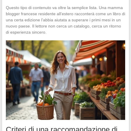
Questo tipo di contenuto va oltre la semplice lista. Una mamma
blogger francese residente all’estero racconterà come un libro di
una certa edizione l’abbia aiutata a superare i primi mesi in un
nuovo paese. Il lettore non cerca un catalogo, cerca un ritorno
di esperienza sincero.
Criteri di una raccomandazione di