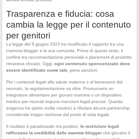
Trasparenza e fiducia: cosa
cambia la legge per il contenuto
per genitori
La legge del 9 giugno 2023 ha modificato il rapporto tra una
mamma blogger e la sua comunità. Prima di questo testo, il
confine tra raccomandazione personale e placement di prodotto
rimaneva sfocato. Oggi,
ogni contenuto sponsorizzato deve
essere identificato come tale
, pena sanzioni.
Per i contenuti legati alla salute materna o al benessere del
neonato, la regolamentazione va oltre. Promuovere un
integratore alimentare per giovani mamme o un dispositivo
medico per neonati impone menzioni legali precise. Questa
esigenza ha spinto molte creatrici a rifiutare alcune partnership
considerate troppo rischiose dal punto di vista legale.
Il risultato è paradossale ma positivo:
le restrizioni legali
rafforzano la credibilità delle mamme blogger
che giocano il