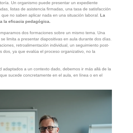
toría. Un organismo puede presentar un expediente
das, listas de asistencia firmadas, una tasa de satisfacción
 que no saben aplicar nada en una situación laboral.
La
a la eficacia pedagógica.
omparamos dos formaciones sobre un mismo tema. Una
 se limita a presentar diapositivas en aula durante dos días.
laciones, retroalimentación individual, un seguimiento post-
s dos, ya que evalúa el proceso organizativo, no la
idad adaptados a un contexto dado, debemos ir más allá de la
 que sucede concretamente en el aula, en línea o en el