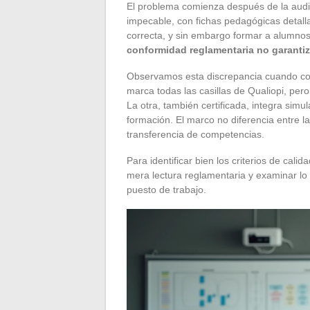
El problema comienza después de la audi
impecable, con fichas pedagógicas detalla
correcta, y sin embargo formar a alumnos
conformidad reglamentaria no garantiz
Observamos esta discrepancia cuando c
marca todas las casillas de Qualiopi, pero
La otra, también certificada, integra simu
formación. El marco no diferencia entre la
transferencia de competencias.
Para identificar bien los criterios de cal
mera lectura reglamentaria y examinar lo
puesto de trabajo.