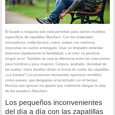
El lavado a máquina solo está permitido para ciertos modelos
específicos de zapatillas Skechers. Con los materiales
innovadores, malla técnica, cuero, suelas con memoria,
improvisar se vuelve arriesgado. Usar un limpiador estándar
deteriora rápidamente la flexibilidad, y el color no perdona
ningún error. También se nota la diferencia entre las colecciones
para hombres y para mujeres. Costura, acabado, densidad de
las suelas: estos detalles dictan la forma de cuidar las zapatillas.
¿La trampa? Los productos demasiado agresivos vendidos
como suaves, que desgastan el acolchado con el tiempo.
Muchos aún ignoran los gestos que realmente alargan la vida
de las sneakers Skechers.
Los pequeños inconvenientes
del día a día con las zapatillas