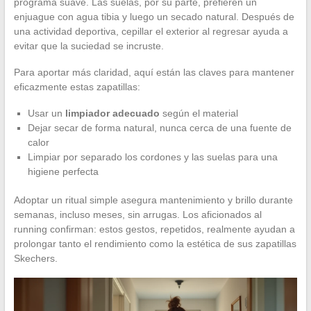
programa suave. Las suelas, por su parte, prefieren un
enjuague con agua tibia y luego un secado natural. Después de
una actividad deportiva, cepillar el exterior al regresar ayuda a
evitar que la suciedad se incruste.
Para aportar más claridad, aquí están las claves para mantener
eficazmente estas zapatillas:
Usar un
limpiador adecuado
según el material
Dejar secar de forma natural, nunca cerca de una fuente de
calor
Limpiar por separado los cordones y las suelas para una
higiene perfecta
Adoptar un ritual simple asegura mantenimiento y brillo durante
semanas, incluso meses, sin arrugas. Los aficionados al
running confirman: estos gestos, repetidos, realmente ayudan a
prolongar tanto el rendimiento como la estética de sus zapatillas
Skechers.