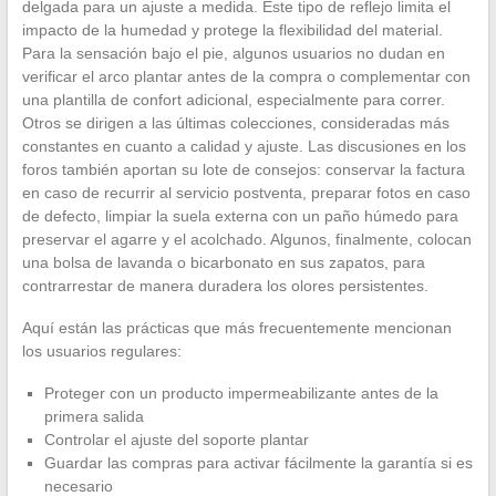
delgada para un ajuste a medida. Este tipo de reflejo limita el
impacto de la humedad y protege la flexibilidad del material.
Para la sensación bajo el pie, algunos usuarios no dudan en
verificar el arco plantar antes de la compra o complementar con
una plantilla de confort adicional, especialmente para correr.
Otros se dirigen a las últimas colecciones, consideradas más
constantes en cuanto a calidad y ajuste. Las discusiones en los
foros también aportan su lote de consejos: conservar la factura
en caso de recurrir al servicio postventa, preparar fotos en caso
de defecto, limpiar la suela externa con un paño húmedo para
preservar el agarre y el acolchado. Algunos, finalmente, colocan
una bolsa de lavanda o bicarbonato en sus zapatos, para
contrarrestar de manera duradera los olores persistentes.
Aquí están las prácticas que más frecuentemente mencionan
los usuarios regulares:
Proteger con un producto impermeabilizante antes de la
primera salida
Controlar el ajuste del soporte plantar
Guardar las compras para activar fácilmente la garantía si es
necesario