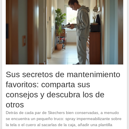
Sus secretos de mantenimiento
favoritos: comparta sus
consejos y descubra los de
otros
Detrás de cada par de Skechers bien conservadas, a menudo
se encuentra un pequeño truco: spray impermeabilizante sobre
la tela o el cuero al sacarlas de la caja, añadir una plantilla