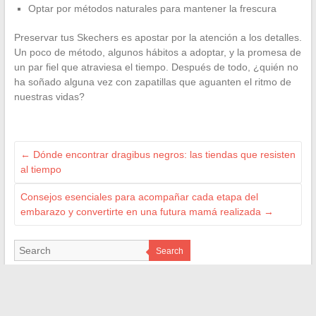
Optar por métodos naturales para mantener la frescura
Preservar tus Skechers es apostar por la atención a los detalles.
Un poco de método, algunos hábitos a adoptar, y la promesa de
un par fiel que atraviesa el tiempo. Después de todo, ¿quién no
ha soñado alguna vez con zapatillas que aguanten el ritmo de
nuestras vidas?
←
Dónde encontrar dragibus negros: las tiendas que resisten
al tiempo
Consejos esenciales para acompañar cada etapa del
embarazo y convertirte en una futura mamá realizada
→
Search
NOS RÉFÉRENCES