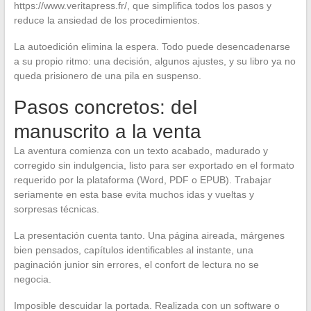
https://www.veritapress.fr/, que simplifica todos los pasos y
reduce la ansiedad de los procedimientos.
La autoedición elimina la espera. Todo puede desencadenarse
a su propio ritmo: una decisión, algunos ajustes, y su libro ya no
queda prisionero de una pila en suspenso.
Pasos concretos: del
manuscrito a la venta
La aventura comienza con un texto acabado, madurado y
corregido sin indulgencia, listo para ser exportado en el formato
requerido por la plataforma (Word, PDF o EPUB). Trabajar
seriamente en esta base evita muchos idas y vueltas y
sorpresas técnicas.
La presentación cuenta tanto. Una página aireada, márgenes
bien pensados, capítulos identificables al instante, una
paginación junior sin errores, el confort de lectura no se
negocia.
Imposible descuidar la portada. Realizada con un software o