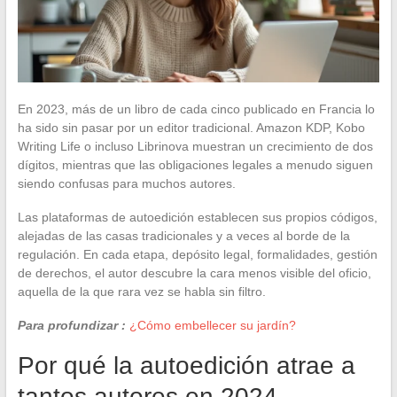
En 2023, más de un libro de cada cinco publicado en Francia lo
ha sido sin pasar por un editor tradicional. Amazon KDP, Kobo
Writing Life o incluso Librinova muestran un crecimiento de dos
dígitos, mientras que las obligaciones legales a menudo siguen
siendo confusas para muchos autores.
Las plataformas de autoedición establecen sus propios códigos,
alejadas de las casas tradicionales y a veces al borde de la
regulación. En cada etapa, depósito legal, formalidades, gestión
de derechos, el autor descubre la cara menos visible del oficio,
aquella de la que rara vez se habla sin filtro.
Para profundizar :
¿Cómo embellecer su jardín?
Por qué la autoedición atrae a
tantos autores en 2024