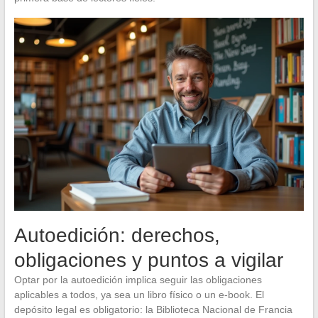
Autoedición: derechos,
obligaciones y puntos a vigilar
Optar por la autoedición implica seguir las obligaciones
aplicables a todos, ya sea un libro físico o un e-book. El
depósito legal es obligatorio: la Biblioteca Nacional de Francia