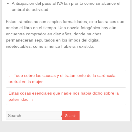
Anticipación del paso al IVA tan pronto como se alcance el
umbral de actividad
Estos trámites no son simples formalidades, sino las raíces que
anclan el libro en el tiempo. Una novela fotogénica hoy aún
encuentra comprador en diez años, donde muchos
permanecerán sepultados en los limbos del digital,
indetectables, como si nunca hubieran existido.
←
Todo sobre las causas y el tratamiento de la carúncula
uretral en la mujer
Estas cosas esenciales que nadie nos había dicho sobre la
paternidad
→
Search
NOS RÉFÉRENCES