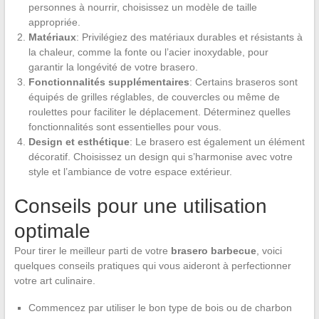
personnes à nourrir, choisissez un modèle de taille
appropriée.
Matériaux
: Privilégiez des matériaux durables et résistants à
la chaleur, comme la fonte ou l’acier inoxydable, pour
garantir la longévité de votre brasero.
Fonctionnalités supplémentaires
: Certains braseros sont
équipés de grilles réglables, de couvercles ou même de
roulettes pour faciliter le déplacement. Déterminez quelles
fonctionnalités sont essentielles pour vous.
Design et esthétique
: Le brasero est également un élément
décoratif. Choisissez un design qui s’harmonise avec votre
style et l’ambiance de votre espace extérieur.
Conseils pour une utilisation
optimale
Pour tirer le meilleur parti de votre
brasero barbecue
, voici
quelques conseils pratiques qui vous aideront à perfectionner
votre art culinaire.
Commencez par utiliser le bon type de bois ou de charbon