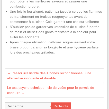
pour obtenir les meilleures saveurs et assurer une
combustion propre.
Une fois le feu allumé, patientez jusqu’à ce que les flammes
se transforment en braises rougeoyantes avant de
commencer à cuisiner. Cela garantit une chaleur uniforme.
N’oubliez pas de garder vos ustensiles de cuisine à portée
de main et utilisez des gants résistants à la chaleur pour
éviter les accidents.
Après chaque utilisation, nettoyez soigneusement votre
brasero pour garantir sa longévité et une hygiène parfaite
lors des prochaines grillades.
←
L’essor irrésistible des iPhones reconditionnés : une
alternative innovante et durable
Le test psychotechnique : clé de voûte pour le permis de
conduire
→
Recherche