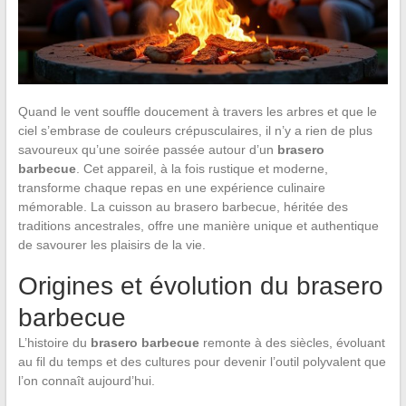
Quand le vent souffle doucement à travers les arbres et que le
ciel s’embrase de couleurs crépusculaires, il n’y a rien de plus
savoureux qu’une soirée passée autour d’un
brasero
barbecue
. Cet appareil, à la fois rustique et moderne,
transforme chaque repas en une expérience culinaire
mémorable. La cuisson au brasero barbecue, héritée des
traditions ancestrales, offre une manière unique et authentique
de savourer les plaisirs de la vie.
Origines et évolution du brasero
barbecue
L’histoire du
brasero barbecue
remonte à des siècles, évoluant
au fil du temps et des cultures pour devenir l’outil polyvalent que
l’on connaît aujourd’hui.