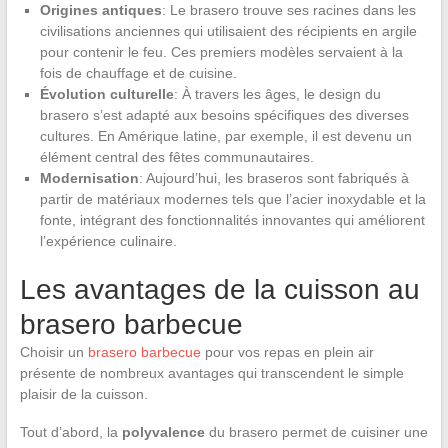
Origines antiques
: Le brasero trouve ses racines dans les
civilisations anciennes qui utilisaient des récipients en argile
pour contenir le feu. Ces premiers modèles servaient à la
fois de chauffage et de cuisine.
Évolution culturelle
: À travers les âges, le design du
brasero s’est adapté aux besoins spécifiques des diverses
cultures. En Amérique latine, par exemple, il est devenu un
élément central des fêtes communautaires.
Modernisation
: Aujourd’hui, les braseros sont fabriqués à
partir de matériaux modernes tels que l’acier inoxydable et la
fonte, intégrant des fonctionnalités innovantes qui améliorent
l’expérience culinaire.
Les avantages de la cuisson au
brasero barbecue
Choisir un
brasero barbecue
pour vos repas en plein air
présente de nombreux avantages qui transcendent le simple
plaisir de la cuisson.
Tout d’abord, la
polyvalence
du brasero permet de cuisiner une