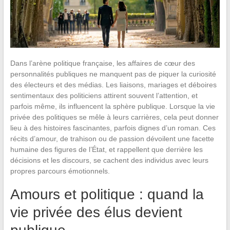
Dans l’arène politique française, les affaires de cœur des
personnalités publiques ne manquent pas de piquer la curiosité
des électeurs et des médias. Les liaisons, mariages et déboires
sentimentaux des politiciens attirent souvent l’attention, et
parfois même, ils influencent la sphère publique. Lorsque la vie
privée des politiques se mêle à leurs carrières, cela peut donner
lieu à des histoires fascinantes, parfois dignes d’un roman. Ces
récits d’amour, de trahison ou de passion dévoilent une facette
humaine des figures de l’État, et rappellent que derrière les
décisions et les discours, se cachent des individus avec leurs
propres parcours émotionnels.
Amours et politique : quand la
vie privée des élus devient