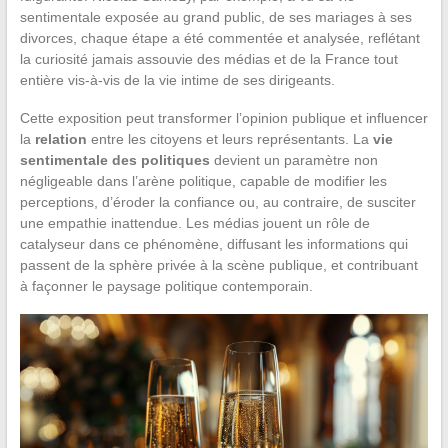
sentimentale exposée au grand public, de ses mariages à ses
divorces, chaque étape a été commentée et analysée, reflétant
la curiosité jamais assouvie des médias et de la France tout
entière vis-à-vis de la vie intime de ses dirigeants.
Cette exposition peut transformer l’opinion publique et influencer
la
relation
entre les citoyens et leurs représentants. La
vie
sentimentale des politiques
devient un paramètre non
négligeable dans l’arène politique, capable de modifier les
perceptions, d’éroder la confiance ou, au contraire, de susciter
une empathie inattendue. Les médias jouent un rôle de
catalyseur dans ce phénomène, diffusant les informations qui
passent de la sphère privée à la scène publique, et contribuant
à façonner le paysage politique contemporain.