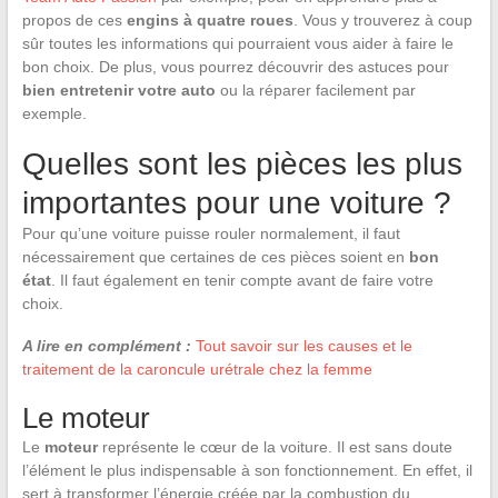
propos de ces
engins à quatre roues
. Vous y trouverez à coup
sûr toutes les informations qui pourraient vous aider à faire le
bon choix. De plus, vous pourrez découvrir des astuces pour
bien entretenir votre auto
ou la réparer facilement par
exemple.
Quelles sont les pièces les plus
importantes pour une voiture ?
Pour qu’une voiture puisse rouler normalement, il faut
nécessairement que certaines de ces pièces soient en
bon
état
. Il faut également en tenir compte avant de faire votre
choix.
A lire en complément :
Tout savoir sur les causes et le
traitement de la caroncule urétrale chez la femme
Le moteur
Le
moteur
représente le cœur de la voiture. Il est sans doute
l’élément le plus indispensable à son fonctionnement. En effet, il
sert à transformer l’énergie créée par la combustion du