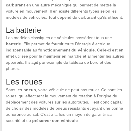
carburant
en une autre mécanique qui permet de mettre la
voiture en mouvement. Il en existe différents types selon les
modèles de véhicules. Tout dépend du carburant qu’ils utilisent.
La batterie
Les modèles classiques de véhicules possèdent tous une
batterie
. Elle permet de fournir toute l’énergie électrique
indispensable au
fonctionnement du véhicule
. Celle-ci est en
effet utilisée pour le maintenir en marche et alimenter les autres
appareils. Il s’agit par exemple du tableau de bord et des
phares.
Les roues
Sans
les pneus
, votre véhicule ne peut pas rouler. Ce sont les
roues qui effectuent le mouvement de rotation à l’origine du
déplacement des voitures sur les autoroutes. Il est donc capital
de choisir des modèles de pneus résistants et ayant une bonne
adhérence au sol. C’est à la fois un moyen de garantir sa
sécurité et de
préserver son véhicule
.