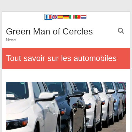
Green Man of Cercles
News
Tout savoir sur les automobiles