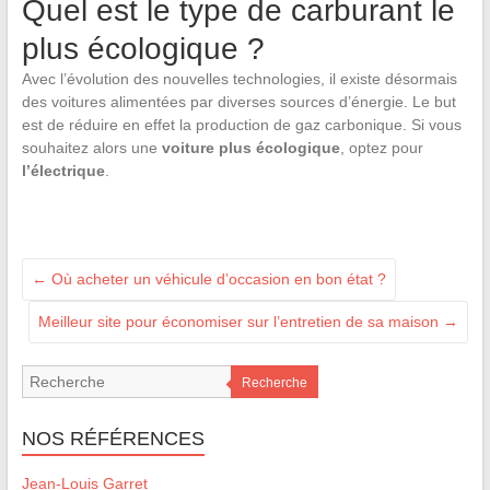
Quel est le type de carburant le
plus écologique ?
Avec l’évolution des nouvelles technologies, il existe désormais
des voitures alimentées par diverses sources d’énergie. Le but
est de réduire en effet la production de gaz carbonique. Si vous
souhaitez alors une
voiture plus écologique
, optez pour
l’électrique
.
←
Où acheter un véhicule d’occasion en bon état ?
Meilleur site pour économiser sur l’entretien de sa maison
→
Recherche
NOS RÉFÉRENCES
Jean-Louis Garret