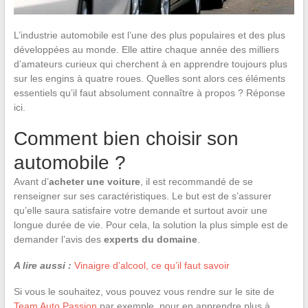
L’industrie automobile est l’une des plus populaires et des plus
développées au monde. Elle attire chaque année des milliers
d’amateurs curieux qui cherchent à en apprendre toujours plus
sur les engins à quatre roues. Quelles sont alors ces éléments
essentiels qu’il faut absolument connaître à propos ? Réponse
ici.
Comment bien choisir son
automobile ?
Avant d’
acheter une voiture
, il est recommandé de se
renseigner sur ses caractéristiques. Le but est de s’assurer
qu’elle saura satisfaire votre demande et surtout avoir une
longue durée de vie. Pour cela, la solution la plus simple est de
demander l’avis des
experts du domaine
.
A lire aussi :
Vinaigre d’alcool, ce qu’il faut savoir
Si vous le souhaitez, vous pouvez vous rendre sur le site de
Team Auto Passion
par exemple, pour en apprendre plus à