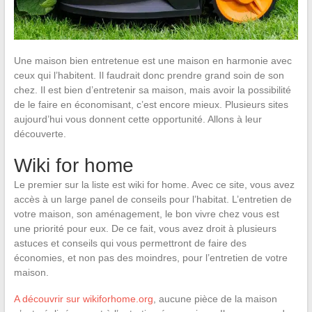
Une maison bien entretenue est une maison en harmonie avec
ceux qui l’habitent. Il faudrait donc prendre grand soin de son
chez. Il est bien d’entretenir sa maison, mais avoir la possibilité
de le faire en économisant, c’est encore mieux. Plusieurs sites
aujourd’hui vous donnent cette opportunité. Allons à leur
découverte.
Wiki for home
Le premier sur la liste est wiki for home. Avec ce site, vous avez
accès à un large panel de conseils pour l’habitat. L’entretien de
votre maison, son aménagement, le bon vivre chez vous est
une priorité pour eux. De ce fait, vous avez droit à plusieurs
astuces et conseils qui vous permettront de faire des
économies, et non pas des moindres, pour l’entretien de votre
maison.
A découvrir sur
wikiforhome.org
, aucune pièce de la maison