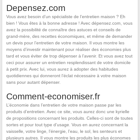
Depensez.com
Vous avez besoin d’un spécialiste de l’entretien maison ? Eh
bien ! Vous êtes à la bonne adresse ! Avec dépensez.com, vous
avez la possibilité de connaître des astuces et conseils de
grand-mère, des recettes économiques, et même de demander
un devis pour l’entretien de votre maison. Il vous montre les
moyens d’investir maintenant pour réaliser des économies plus
tard et vous éviter de trop dépenser à l’avenir. Et vous avez tout
ceci pour assurer un entretien resplendissant de votre domicile
à petit prix. Avec lui, vous aurez à adopter des habitudes
quotidiennes qui donneront l’éclat nécessaire à votre maison
sans pour autant dépenser.
Comment-economiser.fr
L’économie dans l’entretien de votre maison passe par les
produits d’entretien. Avec ce site, vous aurez donc une kyrielle
de propositions concernant les produits. Celles-ci sont de toutes
sortes et pour tout type d’usage. Vous en aurez concernant la
vaisselle, votre linge, l’énergie, l’eau, le sol, les senteurs et
plusieurs autres. Il vous montre les produits les plus économes