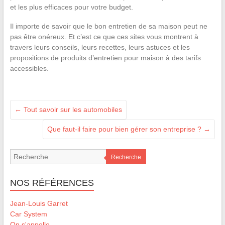
et les plus efficaces pour votre budget.
Il importe de savoir que le bon entretien de sa maison peut ne
pas être onéreux. Et c’est ce que ces sites vous montrent à
travers leurs conseils, leurs recettes, leurs astuces et les
propositions de produits d’entretien pour maison à des tarifs
accessibles.
←
Tout savoir sur les automobiles
Que faut-il faire pour bien gérer son entreprise ?
→
Recherche
NOS RÉFÉRENCES
Jean-Louis Garret
Car System
On s'appelle