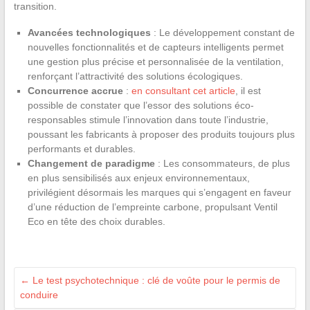
transition.
Avancées technologiques
: Le développement constant de
nouvelles fonctionnalités et de capteurs intelligents permet
une gestion plus précise et personnalisée de la ventilation,
renforçant l’attractivité des solutions écologiques.
Concurrence accrue
:
en consultant cet article
, il est
possible de constater que l’essor des solutions éco-
responsables stimule l’innovation dans toute l’industrie,
poussant les fabricants à proposer des produits toujours plus
performants et durables.
Changement de paradigme
: Les consommateurs, de plus
en plus sensibilisés aux enjeux environnementaux,
privilégient désormais les marques qui s’engagent en faveur
d’une réduction de l’empreinte carbone, propulsant Ventil
Eco en tête des choix durables.
←
Le test psychotechnique : clé de voûte pour le permis de
conduire