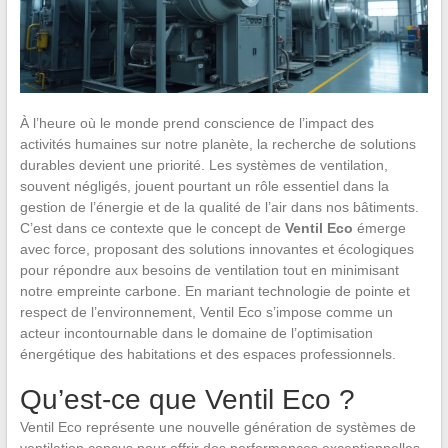
À l’heure où le monde prend conscience de l’impact des
activités humaines sur notre planète, la recherche de solutions
durables devient une priorité. Les systèmes de ventilation,
souvent négligés, jouent pourtant un rôle essentiel dans la
gestion de l’énergie et de la qualité de l’air dans nos bâtiments.
C’est dans ce contexte que le concept de
Ventil Eco
émerge
avec force, proposant des solutions innovantes et écologiques
pour répondre aux besoins de ventilation tout en minimisant
notre empreinte carbone. En mariant technologie de pointe et
respect de l’environnement, Ventil Eco s’impose comme un
acteur incontournable dans le domaine de l’optimisation
énergétique des habitations et des espaces professionnels.
Qu’est-ce que Ventil Eco ?
Ventil Eco représente une nouvelle génération de systèmes de
ventilation conçus pour offrir des performances exceptionnelles