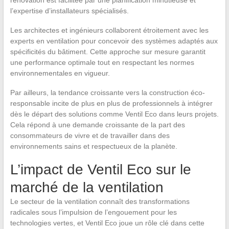
l’expertise d’installateurs spécialisés.
Les architectes et ingénieurs collaborent étroitement avec les
experts en ventilation pour concevoir des systèmes adaptés aux
spécificités du bâtiment. Cette approche sur mesure garantit
une performance optimale tout en respectant les normes
environnementales en vigueur.
Par ailleurs, la tendance croissante vers la construction éco-
responsable incite de plus en plus de professionnels à intégrer
dès le départ des solutions comme Ventil Eco dans leurs projets.
Cela répond à une demande croissante de la part des
consommateurs de vivre et de travailler dans des
environnements sains et respectueux de la planète.
L’impact de Ventil Eco sur le
marché de la ventilation
Le secteur de la ventilation connaît des transformations
radicales sous l’impulsion de l’engouement pour les
technologies vertes, et Ventil Eco joue un rôle clé dans cette