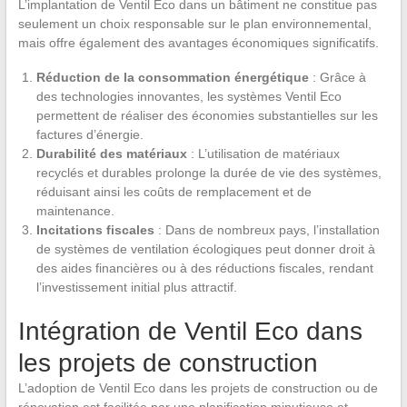
L’implantation de Ventil Eco dans un bâtiment ne constitue pas
seulement un choix responsable sur le plan environnemental,
mais offre également des avantages économiques significatifs.
Réduction de la consommation énergétique
: Grâce à
des technologies innovantes, les systèmes Ventil Eco
permettent de réaliser des économies substantielles sur les
factures d’énergie.
Durabilité des matériaux
: L’utilisation de matériaux
recyclés et durables prolonge la durée de vie des systèmes,
réduisant ainsi les coûts de remplacement et de
maintenance.
Incitations fiscales
: Dans de nombreux pays, l’installation
de systèmes de ventilation écologiques peut donner droit à
des aides financières ou à des réductions fiscales, rendant
l’investissement initial plus attractif.
Intégration de Ventil Eco dans
les projets de construction
L’adoption de Ventil Eco dans les projets de construction ou de
rénovation est facilitée par une planification minutieuse et