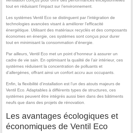
tout en réduisant l’impact sur l’environnement.
Les systèmes Ventil Eco se distinguent par l’intégration de
technologies avancées visant à améliorer l’efficacité
énergétique. Utilisant des matériaux recyclés et des composants
économes en énergie, ces systèmes sont conçus pour durer
tout en minimisant la consommation d’énergie.
Par ailleurs, Ventil Eco met un point d’honneur à assurer un
cadre de vie sain. En optimisant la qualité de l’air intérieur, ces
systèmes réduisent la concentration de polluants et
d’allergènes, offrant ainsi un confort accru aux occupants.
Enfin, la flexibilité d’installation est l’un des atouts majeurs de
Ventil Eco. Adaptables à différents types de structures, ces
systèmes peuvent être intégrés aussi bien dans des bâtiments
neufs que dans des projets de rénovation.
Les avantages écologiques et
économiques de Ventil Eco