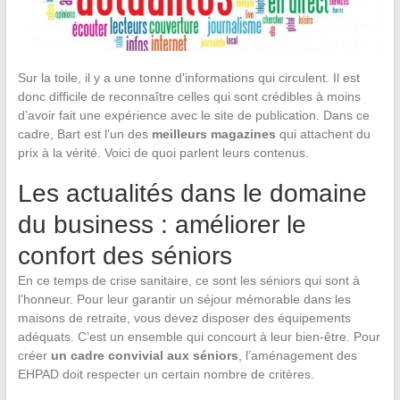
Sur la toile, il y a une tonne d’informations qui circulent. Il est
donc difficile de reconnaître celles qui sont crédibles à moins
d’avoir fait une expérience avec le site de publication. Dans ce
cadre, Bart est l’un des
meilleurs magazines
qui attachent du
prix à la vérité. Voici de quoi parlent leurs contenus.
Les actualités dans le domaine
du business : améliorer le
confort des séniors
En ce temps de crise sanitaire, ce sont les séniors qui sont à
l’honneur. Pour leur garantir un séjour mémorable dans les
maisons de retraite, vous devez disposer des équipements
adéquats. C’est un ensemble qui concourt à leur bien-être. Pour
créer
un cadre convivial aux séniors
, l’aménagement des
EHPAD doit respecter un certain nombre de critères.