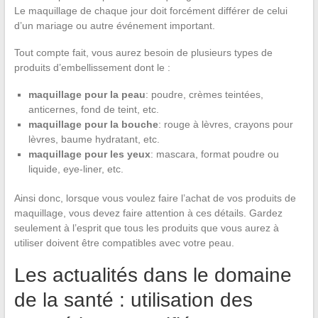
Le maquillage de chaque jour doit forcément différer de celui
d’un mariage ou autre événement important.
Tout compte fait, vous aurez besoin de plusieurs types de
produits d’embellissement dont le :
maquillage pour la peau
: poudre, crèmes teintées,
anticernes, fond de teint, etc.
maquillage pour la bouche
: rouge à lèvres, crayons pour
lèvres, baume hydratant, etc.
maquillage pour les yeux
: mascara, format poudre ou
liquide, eye-liner, etc.
Ainsi donc, lorsque vous voulez faire l’achat de vos produits de
maquillage, vous devez faire attention à ces détails. Gardez
seulement à l’esprit que tous les produits que vous aurez à
utiliser doivent être compatibles avec votre peau.
Les actualités dans le domaine
de la santé : utilisation des