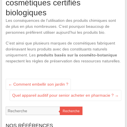
cosmétiques certifiés
biologiques
Les conséquences de l’utilisation des produits chimiques sont
de plus en plus nombreuses. C’est pourquoi beaucoup de
personnes préfèrent utiliser aujourd’hui les produits bio.
C’est ainsi que plusieurs marques de cosmétiques fabriquent
dorénavant leurs produits avec des constituants naturels
uniquement. Les
produits basés sur la cosméto-botanique
respectent les règles de préservation des ressources naturelles.
←
Comment embellir son jardin ?
Quel appareil auditif pour senior acheter en pharmacie ?
→
Recherche
NOS RÉFÉRENCES