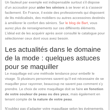
Un fauteuil par exemple est indispensable surtout s’il dispose
d’un accoudoir pour
aider les séniors
à se lever et à s’asseoir
facilement. En France, il existe des professionnels qui disposent
de lits médicalisés, des mobiliers ou autres accessoires destinés
à améliorer le confort des séniors. Sur
le blog de Bart
, vous
aurez plus de renseignements sur ces différents éléments.
L’idéal est de les acquérir après avoir consulté le catalogue pour
sélectionner ceux dont vous avez besoin.
Les actualités dans le domaine
de la mode : quelques astuces
pour se maquiller
Le maquillage est une méthode tendance pour embellir le
visage. Si plusieurs personnes savent qu’il est nécessaire de se
maquiller pour rayonner, beaucoup ne savent pas comment s’y
prendre. Le choix de votre maquillage doit se faire
en fonction
de votre couleur de peau ou des yeux
, mais également en
tenant compte de
la nature de votre peau
.
N’oubliez pas d’adapter votre maquillage selon les événements.