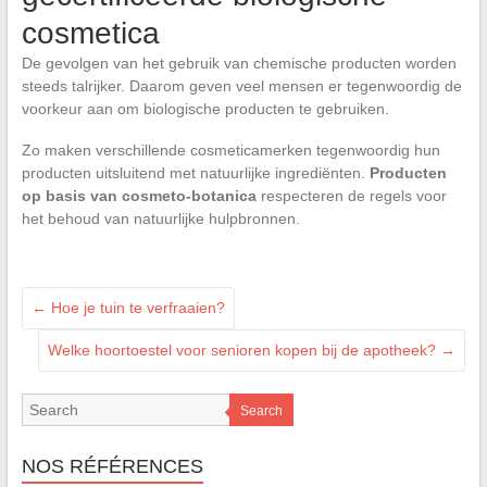
cosmetica
De gevolgen van het gebruik van chemische producten worden
steeds talrijker. Daarom geven veel mensen er tegenwoordig de
voorkeur aan om biologische producten te gebruiken.
Zo maken verschillende cosmeticamerken tegenwoordig hun
producten uitsluitend met natuurlijke ingrediënten.
Producten
op basis van cosmeto-botanica
respecteren de regels voor
het behoud van natuurlijke hulpbronnen.
←
Hoe je tuin te verfraaien?
Welke hoortoestel voor senioren kopen bij de apotheek?
→
Search
NOS RÉFÉRENCES