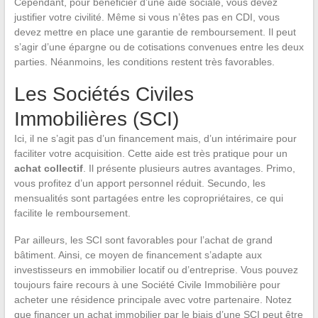
Cependant, pour bénéficier d’une aide sociale, vous devez
justifier votre civilité. Même si vous n’êtes pas en CDI, vous
devez mettre en place une garantie de remboursement. Il peut
s’agir d’une épargne ou de cotisations convenues entre les deux
parties. Néanmoins, les conditions restent très favorables.
Les Sociétés Civiles
Immobilières (SCI)
Ici, il ne s’agit pas d’un financement mais, d’un intérimaire pour
faciliter votre acquisition. Cette aide est très pratique pour un
achat collectif
. Il présente plusieurs autres avantages. Primo,
vous profitez d’un apport personnel réduit. Secundo, les
mensualités sont partagées entre les copropriétaires, ce qui
facilite le remboursement.
Par ailleurs, les SCI sont favorables pour l’achat de grand
bâtiment. Ainsi, ce moyen de financement s’adapte aux
investisseurs en immobilier locatif ou d’entreprise. Vous pouvez
toujours faire recours à une Société Civile Immobilière pour
acheter une résidence principale avec votre partenaire. Notez
que financer un achat immobilier par le biais d’une SCI peut être