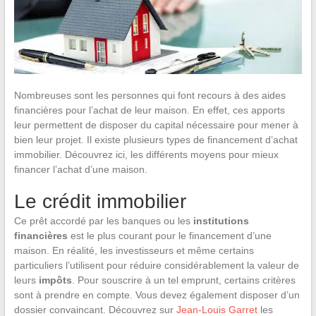
Nombreuses sont les personnes qui font recours à des aides
financières pour l’achat de leur maison. En effet, ces apports
leur permettent de disposer du capital nécessaire pour mener à
bien leur projet. Il existe plusieurs types de financement d’achat
immobilier. Découvrez ici, les différents moyens pour mieux
financer l’achat d’une maison.
Le crédit immobilier
Ce prêt accordé par les banques ou les
institutions
financières
est le plus courant pour le financement d’une
maison. En réalité, les investisseurs et même certains
particuliers l’utilisent pour réduire considérablement la valeur de
leurs
impôts
. Pour souscrire à un tel emprunt, certains critères
sont à prendre en compte. Vous devez également disposer d’un
dossier convaincant. Découvrez sur
Jean-Louis Garret
les