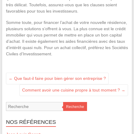
très délicat. Toutefois, assurez-vous que les clauses soient
favorables pour tous les investisseurs.
Somme toute, pour financer l’achat de votre nouvelle résidence,
plusieurs solutions s’offrent à vous. La plus connue est le crédit
immobilier qui vous permet de mettre en place un bon capital
d’achat. Il existe également les aides financières avec des taux
d’intérêt quasi nuls. Pour un achat collectif, préférez les Sociétés
Civiles d’Investissement.
←
Que faut-il faire pour bien gérer son entreprise ?
Comment avoir une cuisine propre à tout moment ?
→
Recherche
NOS RÉFÉRENCES