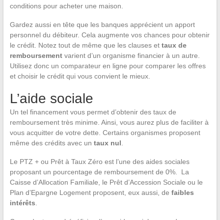
conditions pour acheter une maison.
Gardez aussi en tête que les banques apprécient un apport
personnel du débiteur. Cela augmente vos chances pour obtenir
le crédit. Notez tout de même que les clauses et
taux de
remboursement
varient d’un organisme financier à un autre.
Utilisez donc un comparateur en ligne pour comparer les offres
et choisir le crédit qui vous convient le mieux.
L’aide sociale
Un tel financement vous permet d’obtenir des taux de
remboursement très minime. Ainsi, vous aurez plus de faciliter à
vous acquitter de votre dette. Certains organismes proposent
même des crédits avec un
taux nul
.
Le PTZ + ou Prêt à Taux Zéro est l’une des aides sociales
proposant un pourcentage de remboursement de 0%. La
Caisse d’Allocation Familiale, le Prêt d’Accession Sociale ou le
Plan d’Epargne Logement proposent, eux aussi, de
faibles
intérêts
.