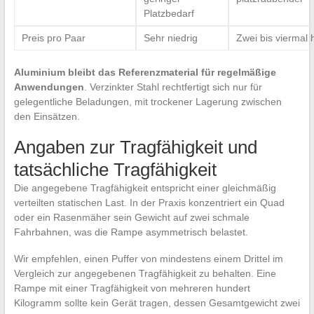
Platzbedarf
Preis pro Paar
Sehr niedrig
Zwei bis viermal 
Aluminium bleibt das Referenzmaterial für regelmäßige
Anwendungen
. Verzinkter Stahl rechtfertigt sich nur für
gelegentliche Beladungen, mit trockener Lagerung zwischen
den Einsätzen.
Angaben zur Tragfähigkeit und
tatsächliche Tragfähigkeit
Die angegebene Tragfähigkeit entspricht einer gleichmäßig
verteilten statischen Last. In der Praxis konzentriert ein Quad
oder ein Rasenmäher sein Gewicht auf zwei schmale
Fahrbahnen, was die Rampe asymmetrisch belastet.
Wir empfehlen, einen Puffer von mindestens einem Drittel im
Vergleich zur angegebenen Tragfähigkeit zu behalten. Eine
Rampe mit einer Tragfähigkeit von mehreren hundert
Kilogramm sollte kein Gerät tragen, dessen Gesamtgewicht zwei