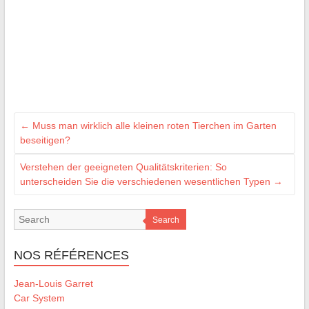
←
Muss man wirklich alle kleinen roten Tierchen im Garten
beseitigen?
Verstehen der geeigneten Qualitätskriterien: So
unterscheiden Sie die verschiedenen wesentlichen Typen
→
Search
NOS RÉFÉRENCES
Jean-Louis Garret
Car System