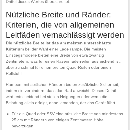
Drittel dieses Wertes überschreitet.
Nützliche Breite und Ränder:
Kriterien, die von allgemeinen
Leitfäden vernachlässigt werden
Die nützliche Breite ist das am meisten unterschätzte
Kriterium
bei der Wahl einer Lade rampe. Die meisten
Einstiegsmodelle bieten eine Breite von etwa zwanzig
Zentimetern, was für einen Rasenmäderreifen ausreichend ist,
aber zu schmal für einen breiten Quad-Reifen oder einen
Rollstuhl.
Rampem mit seitlichen Rändern bieten zusätzliche Sicherheit,
indem sie verhindern, dass das Rad abweicht. Dieses Detail
wird entscheidend bei steilen Neigungen oder wenn die
Beladung allein erfolgt, ohne jemanden, der das Gerät führt.
Für ein Quad oder SSV eine nützliche Breite von mindestens
25 cm mit Rändern von einigen Zentimetern Höhe
bevorzugen