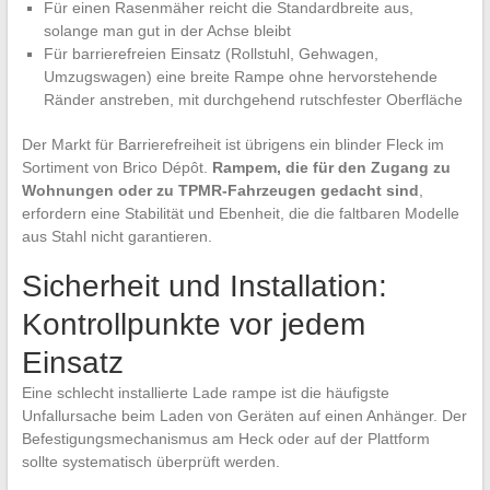
Für einen Rasenmäher reicht die Standardbreite aus,
solange man gut in der Achse bleibt
Für barrierefreien Einsatz (Rollstuhl, Gehwagen,
Umzugswagen) eine breite Rampe ohne hervorstehende
Ränder anstreben, mit durchgehend rutschfester Oberfläche
Der Markt für Barrierefreiheit ist übrigens ein blinder Fleck im
Sortiment von Brico Dépôt.
Rampem, die für den Zugang zu
Wohnungen oder zu TPMR-Fahrzeugen gedacht sind
,
erfordern eine Stabilität und Ebenheit, die die faltbaren Modelle
aus Stahl nicht garantieren.
Sicherheit und Installation:
Kontrollpunkte vor jedem
Einsatz
Eine schlecht installierte Lade rampe ist die häufigste
Unfallursache beim Laden von Geräten auf einen Anhänger. Der
Befestigungsmechanismus am Heck oder auf der Plattform
sollte systematisch überprüft werden.