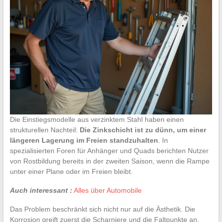
Die Einstiegsmodelle aus verzinktem Stahl haben einen
strukturellen Nachteil:
Die Zinkschicht ist zu dünn, um einer
längeren Lagerung im Freien standzuhalten
. In
spezialisierten Foren für Anhänger und Quads berichten Nutzer
von Rostbildung bereits in der zweiten Saison, wenn die Rampe
unter einer Plane oder im Freien bleibt.
Auch interessant :
Alles über Automobile
Das Problem beschränkt sich nicht nur auf die Ästhetik. Die
Korrosion greift zuerst die Scharniere und die Faltpunkte an,