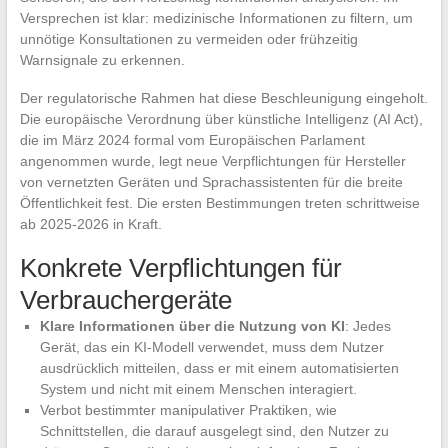
Versprechen ist klar: medizinische Informationen zu filtern, um
unnötige Konsultationen zu vermeiden oder frühzeitig
Warnsignale zu erkennen.
Der regulatorische Rahmen hat diese Beschleunigung eingeholt.
Die europäische Verordnung über künstliche Intelligenz (AI Act),
die im März 2024 formal vom Europäischen Parlament
angenommen wurde, legt neue Verpflichtungen für Hersteller
von vernetzten Geräten und Sprachassistenten für die breite
Öffentlichkeit fest. Die ersten Bestimmungen treten schrittweise
ab 2025-2026 in Kraft.
Konkrete Verpflichtungen für
Verbrauchergeräte
Klare Informationen über die Nutzung von KI
: Jedes
Gerät, das ein KI-Modell verwendet, muss dem Nutzer
ausdrücklich mitteilen, dass er mit einem automatisierten
System und nicht mit einem Menschen interagiert.
Verbot bestimmter manipulativer Praktiken, wie
Schnittstellen, die darauf ausgelegt sind, den Nutzer zu