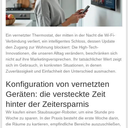
Ein vernetzter Thermostat, der mitten in der Nacht die Wi-Fi-
Verbindung verliert, ein intelligentes Schloss, dessen Update
den Zugang zur Wohnung blockiert: Die High-Tech-
Innovationen, die unseren Alltag verändern, beschränken sich
nicht auf ihre Marketingversprechen. Ihr tatsächlicher Wert zeigt
sich im Gebrauch, in konkreten Situationen, in denen
Zuverlässigkeit und Einfachheit den Unterschied ausmachen.
Konfiguration von vernetzten
Geräten: die versteckte Zeit
hinter der Zeitersparnis
Wir kaufen einen Staubsauger-Roboter, um eine Stunde pro
Woche zu sparen. In der Praxis besteht die erste Woche darin,
die Räume zu kartieren, empfindliche Bereiche auszuschließen,