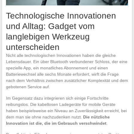
Technologische Innovationen
und Alltag: Gadget vom
langlebigen Werkzeug
unterscheiden
Nicht alle technologischen Innovationen haben die gleiche
Lebensdauer. Ein über Bluetooth verbundener Schloss, der eine
spezielle App, ein monatliches Abonnement und einen
Batteriewechsel alle sechs Monate erfordert, wirft die Frage
nach dem Verhältnis zwischen zusätzlicher Komplexität und dem
gebotenen Service auf.
Im Gegensatz dazu integrieren sich einige Fortschritte
reibungslos. Die kabellosen Ladegeräte für mobile Geräte
haben beispielsweise ein Niveau an Zuverlässigkeit erreicht, bei
dem man sie ohne nachzudenken nutzt.
Die nützliche
Innovation ist die, die im Gebrauch verschwindet
.