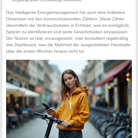
Das intelligente Energiemanagement hat auch eine kollektive
Dimension mit den kommunizierenden Zählern. Diese Zähler
übermitteln die Verbrauchsdaten in Echtzeit, was es ermöglicht,
Spitzen zu identifizieren und seine Gewohnheiten anzupassen.
Der Nutzen ist real, vorausgesetzt, man konsultiert regelmäßig
das Dashboard, was die Mehrheit der ausgestatteten Haushalte
über die ersten Wochen hinaus nicht tut.