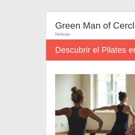
Green Man of Cerc
Noticias
Descubrir el Pilates 