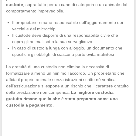
custode
, soprattutto per un cane di categoria o un animale dal
comportamento imprevedibile.
Il proprietario rimane responsabile dell’aggiornamento dei
vaccini e del microchip
Il custode deve disporre di una responsabilità civile che
copra gli animali sotto la sua sorveglianza
In caso di custodia lunga con alloggio, un documento che
specifichi gli obblighi di ciascuna parte evita malintesi
La gratuità di una custodia non elimina la necessità di
formalizzare almeno un minimo l’accordo. Un proprietario che
affida il proprio animale senza istruzioni scritte né verifica
dell’assicurazione si espone a un rischio che il carattere gratuito
della prestazione non compensa.
La migliore custodia
gratuita rimane quella che è stata preparata come una
custodia a pagamento.