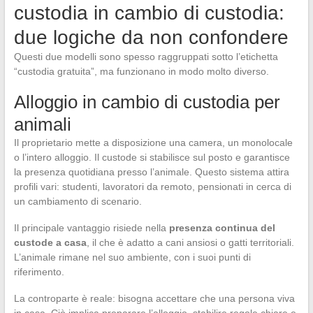
custodia in cambio di custodia:
due logiche da non confondere
Questi due modelli sono spesso raggruppati sotto l’etichetta
“custodia gratuita”, ma funzionano in modo molto diverso.
Alloggio in cambio di custodia per
animali
Il proprietario mette a disposizione una camera, un monolocale
o l’intero alloggio. Il custode si stabilisce sul posto e garantisce
la presenza quotidiana presso l’animale. Questo sistema attira
profili vari: studenti, lavoratori da remoto, pensionati in cerca di
un cambiamento di scenario.
Il principale vantaggio risiede nella
presenza continua del
custode a casa
, il che è adatto a cani ansiosi o gatti territoriali.
L’animale rimane nel suo ambiente, con i suoi punti di
riferimento.
La controparte è reale: bisogna accettare che una persona viva