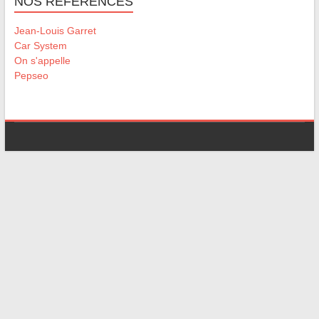
NOS RÉFÉRENCES
Jean-Louis Garret
Car System
On s'appelle
Pepseo