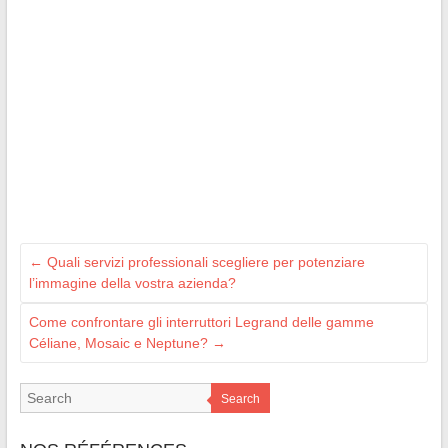
←
Quali servizi professionali scegliere per potenziare
l’immagine della vostra azienda?
Come confrontare gli interruttori Legrand delle gamme
Céliane, Mosaic e Neptune?
→
Search