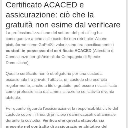
Certificato ACACED e
assicurazione: ciò che la
gratuità non esime dal verificare
La professionalizzazione del settore del pet-sitting ha
conseguenze anche sulle custodie non retribuite. Alcune
piattaforme come GoPetSit valorizzano ora specificamente i
custodi in possesso del certificato ACACED
(Attestato di
Conoscenze per gli Animali da Compagnia di Specie
Domestiche).
Questo certificato non è obbligatorio per una custodia
occasionale tra privati. Tuttavia, un custode che esercita
regolarmente, anche a titolo gratuito, può essere riclassificato
come professionista dall’amministrazione se l’attività diventa
abituale.
Per quanto riguarda l’assicurazione, la responsabilità civile del
custode copre in linea di principio i danni causati dall’animale
durante la custodia.
Verifica che questa clausola sia
presente nel contratto di assicurazione abitativa del