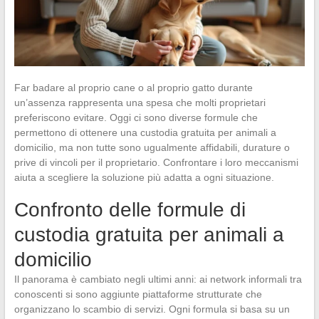
Far badare al proprio cane o al proprio gatto durante
un’assenza rappresenta una spesa che molti proprietari
preferiscono evitare. Oggi ci sono diverse formule che
permettono di ottenere una custodia gratuita per animali a
domicilio, ma non tutte sono ugualmente affidabili, durature o
prive di vincoli per il proprietario. Confrontare i loro meccanismi
aiuta a scegliere la soluzione più adatta a ogni situazione.
Confronto delle formule di
custodia gratuita per animali a
domicilio
Il panorama è cambiato negli ultimi anni: ai network informali tra
conoscenti si sono aggiunte piattaforme strutturate che
organizzano lo scambio di servizi. Ogni formula si basa su un