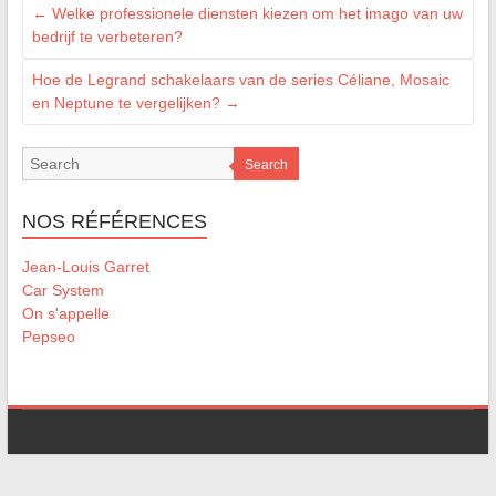
←
Welke professionele diensten kiezen om het imago van uw
bedrijf te verbeteren?
Hoe de Legrand schakelaars van de series Céliane, Mosaic
en Neptune te vergelijken?
→
Search
NOS RÉFÉRENCES
Jean-Louis Garret
Car System
On s'appelle
Pepseo