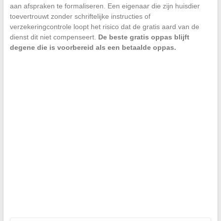
aan afspraken te formaliseren. Een eigenaar die zijn huisdier
toevertrouwt zonder schriftelijke instructies of
verzekeringcontrole loopt het risico dat de gratis aard van de
dienst dit niet compenseert.
De beste gratis oppas blijft
degene die is voorbereid als een betaalde oppas.