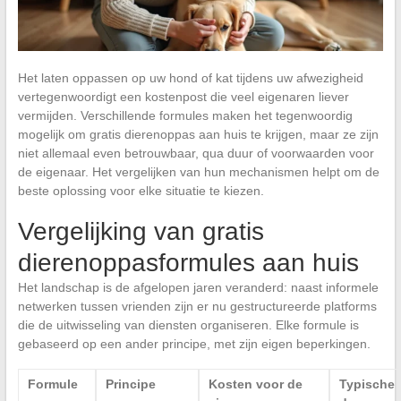
Het laten oppassen op uw hond of kat tijdens uw afwezigheid
vertegenwoordigt een kostenpost die veel eigenaren liever
vermijden. Verschillende formules maken het tegenwoordig
mogelijk om gratis dierenoppas aan huis te krijgen, maar ze zijn
niet allemaal even betrouwbaar, qua duur of voorwaarden voor
de eigenaar. Het vergelijken van hun mechanismen helpt om de
beste oplossing voor elke situatie te kiezen.
Vergelijking van gratis
dierenoppasformules aan huis
Het landschap is de afgelopen jaren veranderd: naast informele
netwerken tussen vrienden zijn er nu gestructureerde platforms
die de uitwisseling van diensten organiseren. Elke formule is
gebaseerd op een ander principe, met zijn eigen beperkingen.
Formule
Principe
Kosten voor de
Typische