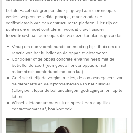
Lokale Facebook-groepen die zijn gewijd aan dierenoppas
werken volgens hetzelfde principe, maar zonder de
verificatietools van een gestructureerd platform. Hier zijn de
punten die u moet controleren voordat u uw huisdier
toevertrouwt aan een oppas die via deze kanalen is gevonden:
Vraag om een voorafgaande ontmoeting bij u thuis om de
reactie van het huisdier op de oppas te observeren
Controleer of de oppas concrete ervaring heeft met de
betreffende soort (een goede hondenoppas is niet
automatisch comfortabel met een kat)
Geef schriftelijk de zorginstructies, de contactgegevens van
de dierenarts en de bijzonderheden van het huisdier
(allergieën, lopende behandelingen, gedragingen om op te
letten)
Wissel telefoonnummers uit en spreek een dagelijks
contactmoment af, hoe kort ook