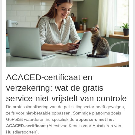
ACACED-certificaat en
verzekering: wat de gratis
service niet vrijstelt van controle
De professionalisering van de pet-sittingsector heeft gevolgen,
zelfs voor niet-betaalde oppassen. Sommige platforms zoals
GoPetSit waarderen nu specifiek de
oppassers met het
ACACED-certificaat
(Attest van Kennis voor Huisdieren van
Huisdiersoorten).