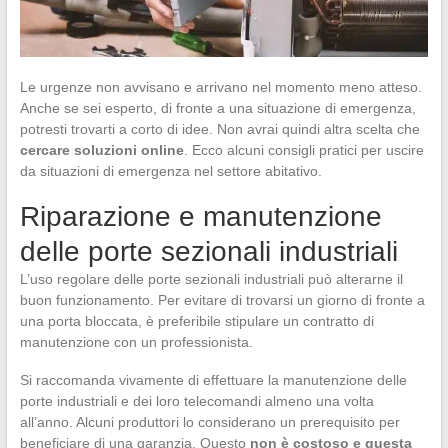
Le urgenze non avvisano e arrivano nel momento meno atteso.
Anche se sei esperto, di fronte a una situazione di emergenza,
potresti trovarti a corto di idee. Non avrai quindi altra scelta che
cercare soluzioni online
. Ecco alcuni consigli pratici per uscire
da situazioni di emergenza nel settore abitativo.
Riparazione e manutenzione
delle porte sezionali industriali
L’uso regolare delle porte sezionali industriali può alterarne il
buon funzionamento. Per evitare di trovarsi un giorno di fronte a
una porta bloccata, è preferibile stipulare un contratto di
manutenzione con un professionista.
Si raccomanda vivamente di effettuare la manutenzione delle
porte industriali e dei loro telecomandi almeno una volta
all’anno. Alcuni produttori lo considerano un prerequisito per
beneficiare di una garanzia. Questo
non è costoso e questa