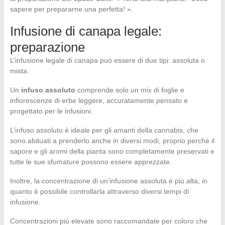
sapere per prepararne una perfetta! ».
Infusione di canapa legale:
preparazione
L’infusione legale di canapa può essere di due tipi: assoluta o
mista.
Un
infuso assoluto
comprende solo un mix di foglie e
infiorescenze di erbe leggere, accuratamente pensato e
progettato per le infusioni.
L’infuso assoluto è ideale per gli amanti della cannabis, che
sono abituati a prenderlo anche in diversi modi, proprio perché il
sapore e gli aromi della pianta sono completamente preservati e
tutte le sue sfumature possono essere apprezzate.
Inoltre, la concentrazione di un’infusione assoluta è più alta, in
quanto è possibile controllarla attraverso diversi tempi di
infusione.
Concentrazioni più elevate sono raccomandate per coloro che