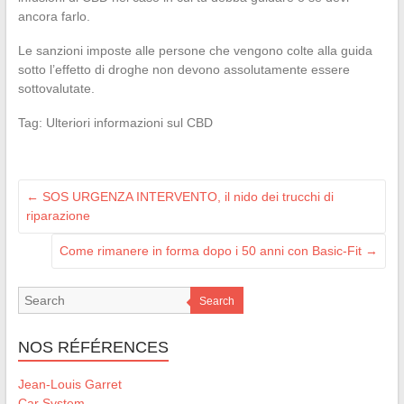
ancora farlo.
Le sanzioni imposte alle persone che vengono colte alla guida
sotto l’effetto di droghe non devono assolutamente essere
sottovalutate.
Tag: Ulteriori informazioni sul CBD
←
SOS URGENZA INTERVENTO, il nido dei trucchi di
riparazione
Come rimanere in forma dopo i 50 anni con Basic-Fit
→
Search
NOS RÉFÉRENCES
Jean-Louis Garret
Car System