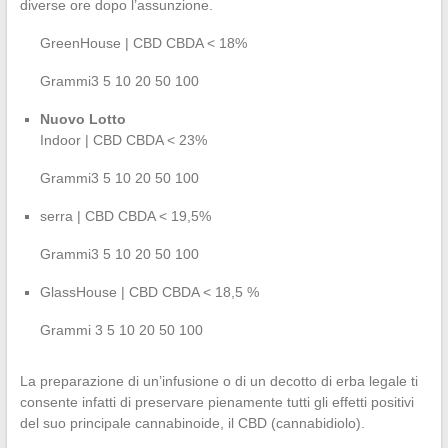
diverse ore dopo l’assunzione.
GreenHouse | CBD CBDA < 18%
Grammi3 5 10 20 50 100
Nuovo Lotto
Indoor | CBD CBDA < 23%
Grammi3 5 10 20 50 100
serra | CBD CBDA < 19,5%
Grammi3 5 10 20 50 100
GlassHouse | CBD CBDA < 18,5 %
Grammi 3 5 10 20 50 100
La preparazione di un’infusione o di un decotto di erba legale ti
consente infatti di preservare pienamente tutti gli effetti positivi
del suo principale cannabinoide, il CBD (cannabidiolo).