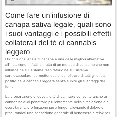
Come fare un’infusione di
canapa sativa legale, quali sono
i suoi vantaggi e i possibili effetti
collaterali del tè di cannabis
leggero.
Un’infusione legale di canapa è una delle migliori alternative
all’inalazione. Infatti, si tratta di un metodo di consumo che non
influisce né sul sistema respiratorio né sul sistema
cardiovascolare, permettendoti di beneficiare di tutti gli effetti
positivi della cannabis leggera senza subire gli svantaggi del
fumo.
La preparazione di decotti e tè di cannabis consente anche ai
cannabinoidi di penetrare più lentamente nella circolazione e di
esercitare la loro funzione più a lungo, alleviando il dolore e
procurandoti una sensazione generale di benessere e relax per