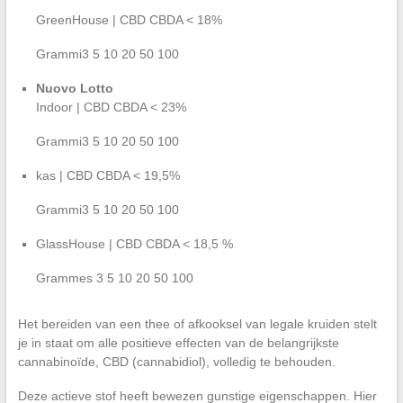
GreenHouse | CBD CBDA < 18%
Grammi3 5 10 20 50 100
Nuovo Lotto
Indoor | CBD CBDA < 23%
Grammi3 5 10 20 50 100
kas | CBD CBDA < 19,5%
Grammi3 5 10 20 50 100
GlassHouse | CBD CBDA < 18,5 %
Grammes 3 5 10 20 50 100
Het bereiden van een thee of afkooksel van legale kruiden stelt
je in staat om alle positieve effecten van de belangrijkste
cannabinoïde, CBD (cannabidiol), volledig te behouden.
Deze actieve stof heeft bewezen gunstige eigenschappen. Hier