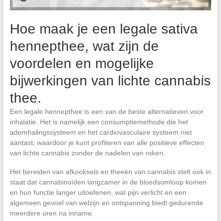
Hoe maak je een legale sativa
hennepthee, wat zijn de
voordelen en mogelijke
bijwerkingen van lichte cannabis
thee.
Een legale hennepthee is een van de beste alternatieven voor
inhalatie. Het is namelijk een consumptiemethode die het
ademhalingssysteem en het cardiovasculaire systeem niet
aantast, waardoor je kunt profiteren van alle positieve effecten
van lichte cannabis zonder de nadelen van roken.
Het bereiden van afkooksels en theeën van cannabis stelt ook in
staat dat cannabinoïden langzamer in de bloedsomloop komen
en hun functie langer uitoefenen, wat pijn verlicht en een
algemeen gevoel van welzijn en ontspanning biedt gedurende
meerdere uren na inname.