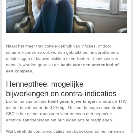
Naast het meer traditionele gebruik van infusies, of door
inname, kunnen ze ook worden gebruikt om huidproblemen,
ontstekingen of blauwe plekken te verlichten. De infusie kan
namelijk worden gebruikt als
basis voor een voetenbad of
een kompres.
Hennepthee: mogelijke
bijwerkingen en contra-indicaties
Lichte marijuana thee
heeft geen bijwerkingen
, omdat de THC
die het bevat onder de 0,2% ligt. Gezien de hoge concentratie
CBD is het echter raadzaam voor mensen met bepaalde
ernstige aandoeningen om hun eigen arts te raadplegen.
Wat betreft de contra-indicaties met betrekking tot het innemen