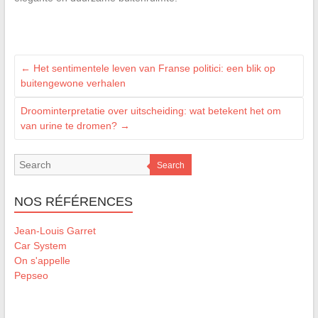
←
Het sentimentele leven van Franse politici: een blik op
buitengewone verhalen
Droominterpretatie over uitscheiding: wat betekent het om
van urine te dromen?
→
Search
NOS RÉFÉRENCES
Jean-Louis Garret
Car System
On s'appelle
Pepseo