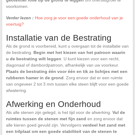
voorkomen.
Verder lezen :
Hoe zorg je voor een goede onderhoud van je
voertuig?
Installatie van de Bestrating
Als de grond is voorbereid, kunt u overgaan tot de installatie van
de bestrating.
Begin met het kiezen van het patroon waarin
u de bestrating wilt leggen
. U kunt kiezen voor een recht,
diagonaal of dambordpatroon, afhankelijk van uw voorkeur.
Plaats de bestrating één voor één en tik ze lichtjes met een
rubberen hamer in de grond
. Zorg ervoor dat er een ruimte
van ongeveer 2 tot 3 mm tussen elke steen blijft voor een goede
afwatering.
Afwerking en Onderhoud
Als alle stenen zijn gelegd, is het tijd voor de afwerking.
Vul de
ruimtes tussen de stenen met fijn zand
en zorg ervoor dat
alle kieren goed gevuld zijn. Vervolgens
verdeel het zand met
een trilplaat om een goede stabiliteit van de stenen te