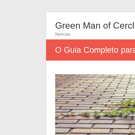
Green Man of Cerc
Notícias
O Guia Completo par