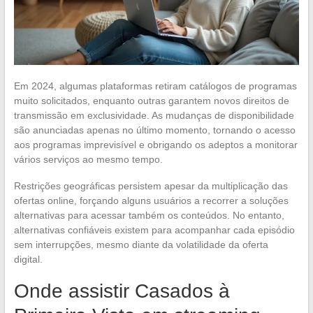
Em 2024, algumas plataformas retiram catálogos de programas
muito solicitados, enquanto outras garantem novos direitos de
transmissão em exclusividade. As mudanças de disponibilidade
são anunciadas apenas no último momento, tornando o acesso
aos programas imprevisível e obrigando os adeptos a monitorar
vários serviços ao mesmo tempo.
Restrições geográficas persistem apesar da multiplicação das
ofertas online, forçando alguns usuários a recorrer a soluções
alternativas para acessar também os conteúdos. No entanto,
alternativas confiáveis existem para acompanhar cada episódio
sem interrupções, mesmo diante da volatilidade da oferta
digital.
Onde assistir Casados à