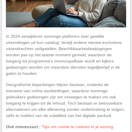
In 2024 verwijderen sommige platforms zeer gewilde
uitzendingen uit hun catalogi, terwijl andere nieuwe exclusieve
uitzendrechten veiligstellen. Beschikbaarheidswijzigingen
worden pas op het laatste moment gemeld, waardoor de
toegang tot programma’s onvoorspelbaar wordt en kijkers
gedwongen worden om meerdere diensten tegelijkertijd in de
gaten te houden.
Geografische beperkingen blijven bestaan, ondanks de
toename van online aanbiedingen, waardoor sommige
gebruikers gedwongen zijn om omwegen te maken om ook
toegang te krijgen tot de inhoud. Toch bestaan er betrouwbare
alternatieven om elke aflevering zonder onderbreking te volgen,
zelfs te midden van de volatiliteit van het digitale aanbod.
Ook interessant :
Tips om ruimte te creëren in je woning