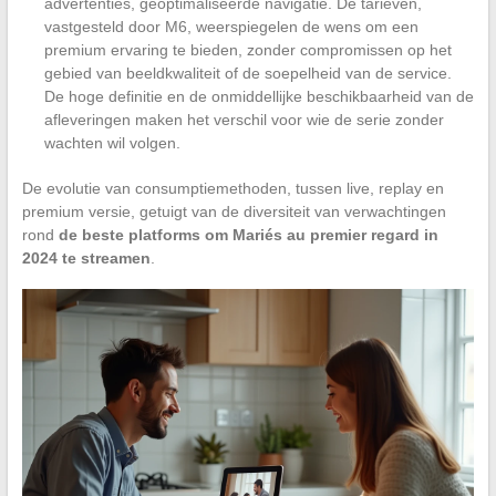
advertenties, geoptimaliseerde navigatie. De tarieven,
vastgesteld door M6, weerspiegelen de wens om een
premium ervaring te bieden, zonder compromissen op het
gebied van beeldkwaliteit of de soepelheid van de service.
De hoge definitie en de onmiddellijke beschikbaarheid van de
afleveringen maken het verschil voor wie de serie zonder
wachten wil volgen.
De evolutie van consumptiemethoden, tussen live, replay en
premium versie, getuigt van de diversiteit van verwachtingen
rond
de beste platforms om Mariés au premier regard in
2024 te streamen
.