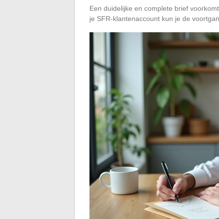
Een duidelijke en complete brief voorkom
je SFR-klantenaccount kun je de voortgan