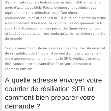
d’achat : selon votre situation, une résiliation SFR entraîne la
perte d’avantages Multi-Packs, et impose la restitution des
équipements (box, décodeur, etc.). Dès réception du
recommandé, le délai légal est de 10 jours pour mettre un terme
à l’abonnement. Il faut ensuite rapporter les équipements SFR
sous 15 à 20 jours, sinon des
pénalités financières
tombent,
et le dépôt de garantie n’est rendu qu’après restitution complète
du matériel.
Si vous venez tout juste de souscrire une offre, il existe un
droit
de rétractation
de 14 jours : il permet d’annuler gratuitement
votre abonnement internet ou mobile SFR. Vérifiez bien si ce
délai vous concerne avant d’expédier votre demande à
l’adresse officielle.
À quelle adresse envoyer votre
courrier de résiliation SFR et
comment bien préparer votre
demande ?