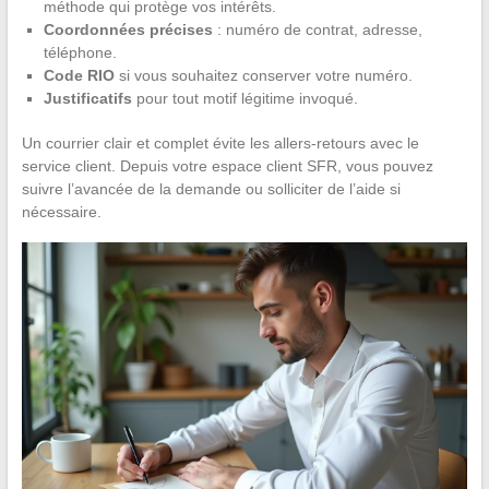
méthode qui protège vos intérêts.
Coordonnées précises
: numéro de contrat, adresse,
téléphone.
Code RIO
si vous souhaitez conserver votre numéro.
Justificatifs
pour tout motif légitime invoqué.
Un courrier clair et complet évite les allers-retours avec le
service client. Depuis votre espace client SFR, vous pouvez
suivre l’avancée de la demande ou solliciter de l’aide si
nécessaire.