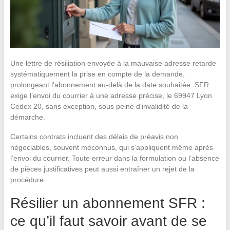
Une lettre de résiliation envoyée à la mauvaise adresse retarde
systématiquement la prise en compte de la demande,
prolongeant l’abonnement au-delà de la date souhaitée. SFR
exige l’envoi du courrier à une adresse précise, le 69947 Lyon
Cedex 20, sans exception, sous peine d’invalidité de la
démarche.
Certains contrats incluent des délais de préavis non
négociables, souvent méconnus, qui s’appliquent même après
l’envoi du courrier. Toute erreur dans la formulation ou l’absence
de pièces justificatives peut aussi entraîner un rejet de la
procédure.
Résilier un abonnement SFR :
ce qu’il faut savoir avant de se