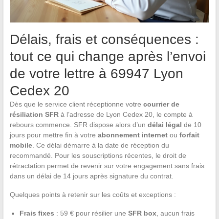
Délais, frais et conséquences :
tout ce qui change après l’envoi
de votre lettre à 69947 Lyon
Cedex 20
Dès que le service client réceptionne votre
courrier de
résiliation SFR
à l’adresse de Lyon Cedex 20, le compte à
rebours commence. SFR dispose alors d’un
délai légal
de 10
jours pour mettre fin à votre
abonnement internet
ou
forfait
mobile
. Ce délai démarre à la date de réception du
recommandé. Pour les souscriptions récentes, le droit de
rétractation permet de revenir sur votre engagement sans frais
dans un délai de 14 jours après signature du contrat.
Quelques points à retenir sur les coûts et exceptions :
Frais fixes
: 59 € pour résilier une
SFR box
, aucun frais