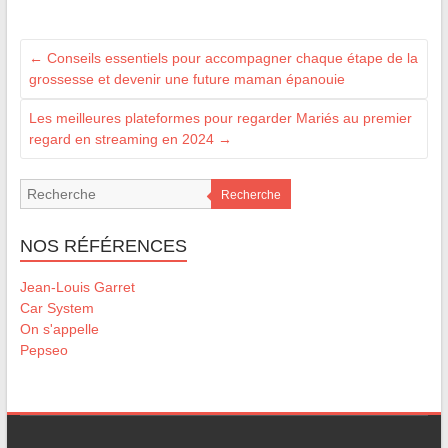
←
Conseils essentiels pour accompagner chaque étape de la
grossesse et devenir une future maman épanouie
Les meilleures plateformes pour regarder Mariés au premier
regard en streaming en 2024
→
Recherche
NOS RÉFÉRENCES
Jean-Louis Garret
Car System
On s'appelle
Pepseo