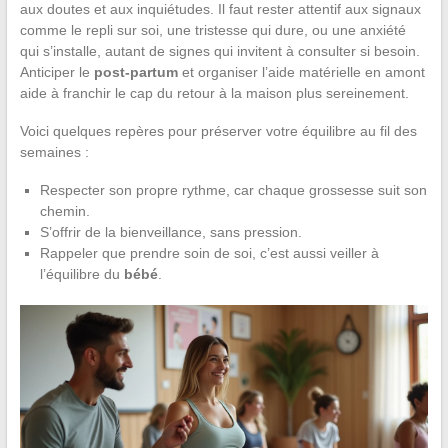
aux doutes et aux inquiétudes. Il faut rester attentif aux signaux
comme le repli sur soi, une tristesse qui dure, ou une anxiété
qui s’installe, autant de signes qui invitent à consulter si besoin.
Anticiper le
post-partum
et organiser l’aide matérielle en amont
aide à franchir le cap du retour à la maison plus sereinement.
Voici quelques repères pour préserver votre équilibre au fil des
semaines :
Respecter son propre rythme, car chaque grossesse suit son
chemin.
S’offrir de la bienveillance, sans pression.
Rappeler que prendre soin de soi, c’est aussi veiller à
l’équilibre du
bébé
.