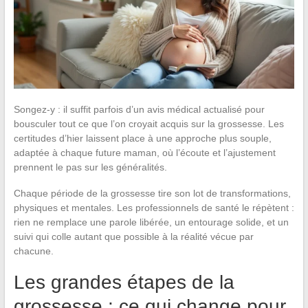
Songez-y : il suffit parfois d’un avis médical actualisé pour
bousculer tout ce que l’on croyait acquis sur la grossesse. Les
certitudes d’hier laissent place à une approche plus souple,
adaptée à chaque future maman, où l’écoute et l’ajustement
prennent le pas sur les généralités.
Chaque période de la grossesse tire son lot de transformations,
physiques et mentales. Les professionnels de santé le répètent :
rien ne remplace une parole libérée, un entourage solide, et un
suivi qui colle autant que possible à la réalité vécue par
chacune.
Les grandes étapes de la
grossesse : ce qui change pour