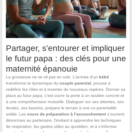
Partager, s’entourer et impliquer
le futur papa : des clés pour une
maternité épanouie
La grossesse ne se vit pas en solo. L’arrivée d’un
bébé
transforme la dynamique du
couple parental
, pousse à
redéfinir les rôles et à inventer de nouveaux repères. Donner sa
place au futur papa, c’est ouvrir la porte à un soutien concret et
à une compréhension mutuelle. Dialoguer sur ses attentes, ses
doutes, ses besoins, prépare le terrain à une co-parentalité
solide. Les
cours de préparation à l’accouchement
s’ouvrent
désormais au partenaire, l’invitant à apprendre les techniques
de respiration, les gestes utiles au quotidien, et à s’informer