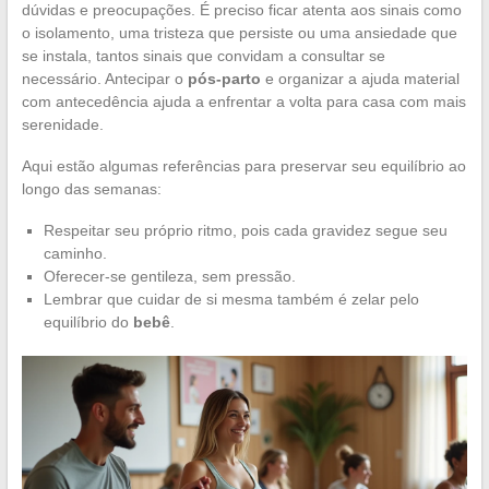
dúvidas e preocupações. É preciso ficar atenta aos sinais como
o isolamento, uma tristeza que persiste ou uma ansiedade que
se instala, tantos sinais que convidam a consultar se
necessário. Antecipar o
pós-parto
e organizar a ajuda material
com antecedência ajuda a enfrentar a volta para casa com mais
serenidade.
Aqui estão algumas referências para preservar seu equilíbrio ao
longo das semanas:
Respeitar seu próprio ritmo, pois cada gravidez segue seu
caminho.
Oferecer-se gentileza, sem pressão.
Lembrar que cuidar de si mesma também é zelar pelo
equilíbrio do
bebê
.