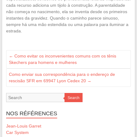
cada recurso adiciona um tijolo à construção. A parentalidade
não começa no nascimento, ela se inventa desde os primeiros
instantes da gravidez. Quando o caminho parece sinuoso,
sempre há uma mão estendida ou uma palavra para iluminar a
estrada.
←
Como evitar os inconvenientes comuns com os tênis
Skechers para homens e mulheres
Como enviar sua correspondência para o endereço de
rescisão SFR em 69947 Lyon Cedex 20
→
Search
NOS RÉFÉRENCES
Jean-Louis Garret
Car System