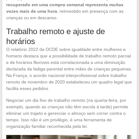
recuperado em uma compra semanal representa muitas
vezes mais de uma hora
, reinvestido em presença com as
crianças ou em descanso.
Trabalho remoto e ajuste de
horários
O relatório 2022 da OCDE sobre igualdade entre mulheres e
homens destaca que a possibilidade de trabalho remoto parcial
e de horários flexíveis está correlacionada a uma diminuição
declarada da fadiga parental entre mães de crianças pequenas.
Na França, o acordo nacional interprofissional sobre trabalho
remoto de novembro de 2020 estabeleceu um quadro legal que
facilita esses pedidos.
Negociar um dia fixo de trabalho remoto (na quarta-feira, por
exemplo, quando as crianças não têm escola à tarde) permite
eliminar um trajeto e gerenciar o almoço sem correr contra o
tempo. Isso não é um privilégio, é uma ferramenta de
organização familiar reconhecida pela lei.