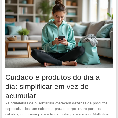
Cuidado e produtos do dia a
dia: simplificar em vez de
acumular
As prateleiras de puericultura oferecem dezenas de produtos
especializados: um sabonete para o corpo, outro para os
cabelos, um creme para a troca, outro para o rosto. Multiplicar