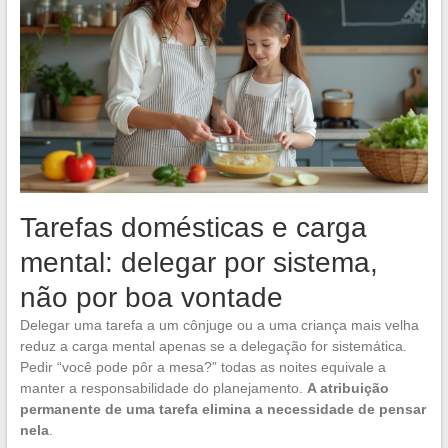
Tarefas domésticas e carga
mental: delegar por sistema,
não por boa vontade
Delegar uma tarefa a um cônjuge ou a uma criança mais velha
reduz a carga mental apenas se a delegação for sistemática.
Pedir “você pode pôr a mesa?” todas as noites equivale a
manter a responsabilidade do planejamento.
A atribuição
permanente de uma tarefa elimina a necessidade de pensar
nela
.