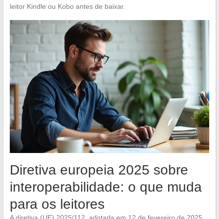
leitor Kindle ou Kobo antes de baixar.
Diretiva europeia 2025 sobre
interoperabilidade: o que muda
para os leitores
A diretiva (UE) 2025/112, adotada em 12 de fevereiro de 2025,