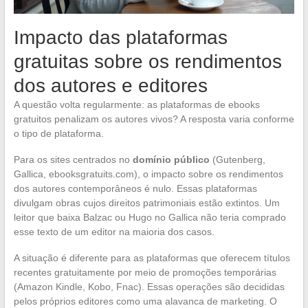
Impacto das plataformas
gratuitas sobre os rendimentos
dos autores e editores
A questão volta regularmente: as plataformas de ebooks
gratuitos penalizam os autores vivos? A resposta varia conforme
o tipo de plataforma.
Para os sites centrados no
domínio público
(Gutenberg,
Gallica, ebooksgratuits.com), o impacto sobre os rendimentos
dos autores contemporâneos é nulo. Essas plataformas
divulgam obras cujos direitos patrimoniais estão extintos. Um
leitor que baixa Balzac ou Hugo no Gallica não teria comprado
esse texto de um editor na maioria dos casos.
A situação é diferente para as plataformas que oferecem títulos
recentes gratuitamente por meio de promoções temporárias
(Amazon Kindle, Kobo, Fnac). Essas operações são decididas
pelos próprios editores como uma alavanca de marketing. O