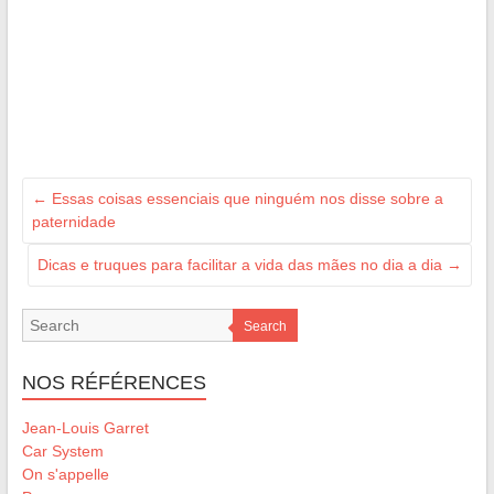
←
Essas coisas essenciais que ninguém nos disse sobre a
paternidade
Dicas e truques para facilitar a vida das mães no dia a dia
→
Search
NOS RÉFÉRENCES
Jean-Louis Garret
Car System
On s'appelle