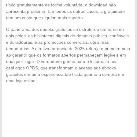
título gratuitamente de forma voluntária, o download não
apresenta problema. Em todos os outros casos, a gratuidade
tem um custo que alguém mais suporta.
O panorama dos ebooks gratuitos se estruturou em torno de
dois polos: as bibliotecas digitais do domínio público, confiáveis
e duradouras, e as promoções comerciais, úteis mas
temporárias. A diretiva europeia de 2025 reforça o primeiro polo
ao garantir que os formatos abertos permaneçam legíveis em
qualquer lugar. O verdadeiro ganho para o leitor está nos
catálogos OPDS, que transformam o acesso aos ebooks
gratuitos em uma experiência tão fluida quanto a compra em
uma loja online.