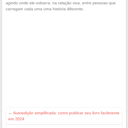
agindo onde ele esbarra: na relação viva, entre pessoas que
carregam cada uma uma história diferente.
←
Autoedição simplificada: como publicar seu livro facilmente
em 2024