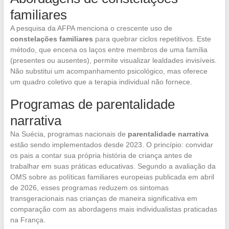
familiares
A pesquisa da AFPA menciona o crescente uso de
constelações familiares
para quebrar ciclos repetitivos. Este
método, que encena os laços entre membros de uma família
(presentes ou ausentes), permite visualizar lealdades invisíveis.
Não substitui um acompanhamento psicológico, mas oferece
um quadro coletivo que a terapia individual não fornece.
Programas de parentalidade
narrativa
Na Suécia, programas nacionais de
parentalidade narrativa
estão sendo implementados desde 2023. O princípio: convidar
os pais a contar sua própria história de criança antes de
trabalhar em suas práticas educativas. Segundo a avaliação da
OMS sobre as políticas familiares europeias publicada em abril
de 2026, esses programas reduzem os sintomas
transgeracionais nas crianças de maneira significativa em
comparação com as abordagens mais individualistas praticadas
na França.