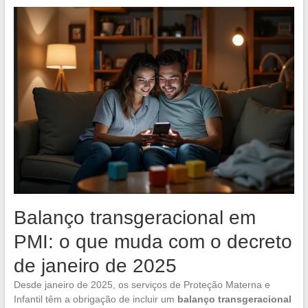
Balanço transgeracional em
PMI: o que muda com o decreto
de janeiro de 2025
Desde janeiro de 2025, os serviços de Proteção Materna e
Infantil têm a obrigação de incluir um
balanço transgeracional