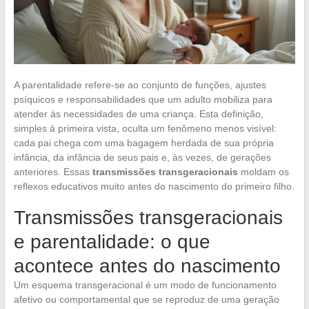
A parentalidade refere-se ao conjunto de funções, ajustes
psíquicos e responsabilidades que um adulto mobiliza para
atender às necessidades de uma criança. Esta definição,
simples à primeira vista, oculta um fenômeno menos visível:
cada pai chega com uma bagagem herdada de sua própria
infância, da infância de seus pais e, às vezes, de gerações
anteriores. Essas
transmissões transgeracionais
moldam os
reflexos educativos muito antes do nascimento do primeiro filho.
Transmissões transgeracionais
e parentalidade: o que
acontece antes do nascimento
Um esquema transgeracional é um modo de funcionamento
afetivo ou comportamental que se reproduz de uma geração