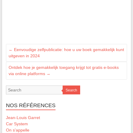
←
Eenvoudige zelfpublicatie: hoe u uw boek gemakkelijk kunt
uitgeven in 2024
Ontdek hoe je gemakkelijk toegang krijgt tot gratis e-books
via online platforms
→
Search
NOS RÉFÉRENCES
Jean-Louis Garret
Car System
On s'appelle