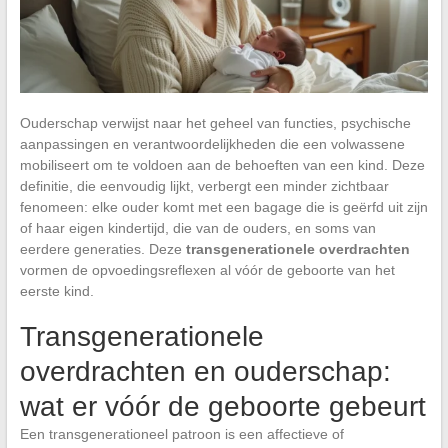
Ouderschap verwijst naar het geheel van functies, psychische
aanpassingen en verantwoordelijkheden die een volwassene
mobiliseert om te voldoen aan de behoeften van een kind. Deze
definitie, die eenvoudig lijkt, verbergt een minder zichtbaar
fenomeen: elke ouder komt met een bagage die is geërfd uit zijn
of haar eigen kindertijd, die van de ouders, en soms van
eerdere generaties. Deze
transgenerationele overdrachten
vormen de opvoedingsreflexen al vóór de geboorte van het
eerste kind.
Transgenerationele
overdrachten en ouderschap:
wat er vóór de geboorte gebeurt
Een transgenerationeel patroon is een affectieve of