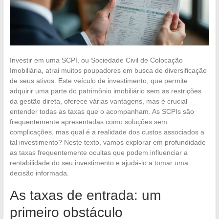
Investir em uma SCPI, ou Sociedade Civil de Colocação
Imobiliária, atrai muitos poupadores em busca de diversificação
de seus ativos. Este veículo de investimento, que permite
adquirir uma parte do patrimônio imobiliário sem as restrições
da gestão direta, oferece várias vantagens, mas é crucial
entender todas as taxas que o acompanham. As SCPIs são
frequentemente apresentadas como soluções sem
complicações, mas qual é a realidade dos custos associados a
tal investimento? Neste texto, vamos explorar em profundidade
as taxas frequentemente ocultas que podem influenciar a
rentabilidade do seu investimento e ajudá-lo a tomar uma
decisão informada.
As taxas de entrada: um
primeiro obstáculo