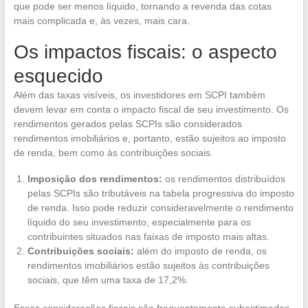
que pode ser menos líquido, tornando a revenda das cotas
mais complicada e, às vezes, mais cara.
Os impactos fiscais: o aspecto
esquecido
Além das taxas visíveis, os investidores em SCPI também
devem levar em conta o impacto fiscal de seu investimento. Os
rendimentos gerados pelas SCPIs são considerados
rendimentos imobiliários e, portanto, estão sujeitos ao imposto
de renda, bem como às contribuições sociais.
Imposição dos rendimentos:
os rendimentos distribuídos
pelas SCPIs são tributáveis na tabela progressiva do imposto
de renda. Isso pode reduzir consideravelmente o rendimento
líquido do seu investimento, especialmente para os
contribuintes situados nas faixas de imposto mais altas.
Contribuições sociais:
além do imposto de renda, os
rendimentos imobiliários estão sujeitos às contribuições
sociais, que têm uma taxa de 17,2%.