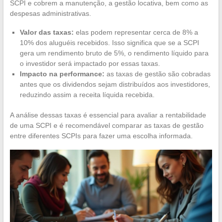
SCPI e cobrem a manutenção, a gestão locativa, bem como as
despesas administrativas.
Valor das taxas:
elas podem representar cerca de 8% a
10% dos aluguéis recebidos. Isso significa que se a SCPI
gera um rendimento bruto de 5%, o rendimento líquido para
o investidor será impactado por essas taxas.
Impacto na performance:
as taxas de gestão são cobradas
antes que os dividendos sejam distribuídos aos investidores,
reduzindo assim a receita líquida recebida.
A análise dessas taxas é essencial para avaliar a rentabilidade
de uma SCPI e é recomendável comparar as taxas de gestão
entre diferentes SCPIs para fazer uma escolha informada.