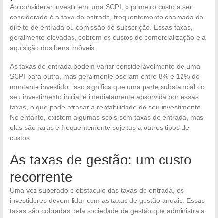
Ao considerar investir em uma SCPI, o primeiro custo a ser
considerado é a taxa de entrada, frequentemente chamada de
direito de entrada ou comissão de subscrição. Essas taxas,
geralmente elevadas, cobrem os custos de comercialização e a
aquisição dos bens imóveis.
As taxas de entrada podem variar consideravelmente de uma
SCPI para outra, mas geralmente oscilam entre 8% e 12% do
montante investido. Isso significa que uma parte substancial do
seu investimento inicial é imediatamente absorvida por essas
taxas, o que pode atrasar a rentabilidade do seu investimento.
No entanto, existem algumas scpis sem taxas de entrada, mas
elas são raras e frequentemente sujeitas a outros tipos de
custos.
As taxas de gestão: um custo
recorrente
Uma vez superado o obstáculo das taxas de entrada, os
investidores devem lidar com as taxas de gestão anuais. Essas
taxas são cobradas pela sociedade de gestão que administra a