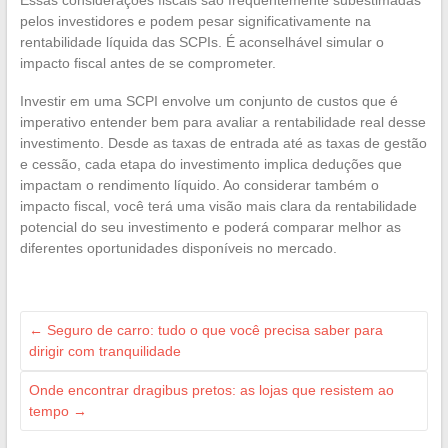
Essas considerações fiscais são frequentemente subestimadas
pelos investidores e podem pesar significativamente na
rentabilidade líquida das SCPIs. É aconselhável simular o
impacto fiscal antes de se comprometer.
Investir em uma SCPI envolve um conjunto de custos que é
imperativo entender bem para avaliar a rentabilidade real desse
investimento. Desde as taxas de entrada até as taxas de gestão
e cessão, cada etapa do investimento implica deduções que
impactam o rendimento líquido. Ao considerar também o
impacto fiscal, você terá uma visão mais clara da rentabilidade
potencial do seu investimento e poderá comparar melhor as
diferentes oportunidades disponíveis no mercado.
←
Seguro de carro: tudo o que você precisa saber para
dirigir com tranquilidade
Onde encontrar dragibus pretos: as lojas que resistem ao
tempo
→