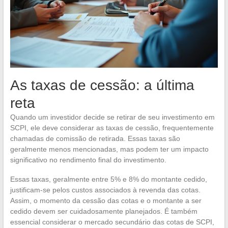
As taxas de cessão: a última
reta
Quando um investidor decide se retirar de seu investimento em
SCPI, ele deve considerar as taxas de cessão, frequentemente
chamadas de comissão de retirada. Essas taxas são
geralmente menos mencionadas, mas podem ter um impacto
significativo no rendimento final do investimento.
Essas taxas, geralmente entre 5% e 8% do montante cedido,
justificam-se pelos custos associados à revenda das cotas.
Assim, o momento da cessão das cotas e o montante a ser
cedido devem ser cuidadosamente planejados. É também
essencial considerar o mercado secundário das cotas de SCPI,