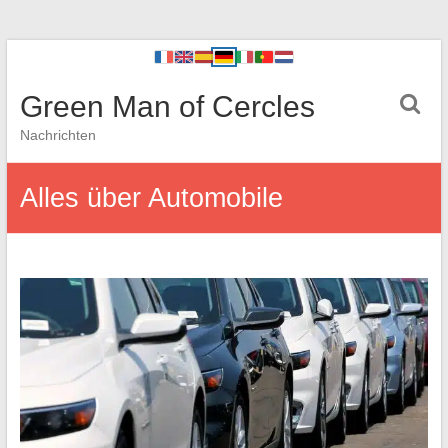
Green Man of Cercles
Nachrichten
Alles über Automobile