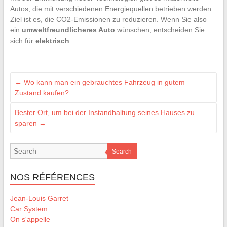
Autos, die mit verschiedenen Energiequellen betrieben werden.
Ziel ist es, die CO2-Emissionen zu reduzieren. Wenn Sie also
ein
umweltfreundlicheres Auto
wünschen, entscheiden Sie
sich für
elektrisch
.
←
Wo kann man ein gebrauchtes Fahrzeug in gutem
Zustand kaufen?
Bester Ort, um bei der Instandhaltung seines Hauses zu
sparen
→
Search
NOS RÉFÉRENCES
Jean-Louis Garret
Car System
On s'appelle