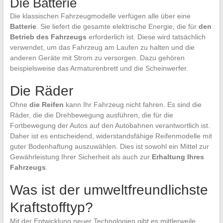
Die Batterie
Die klassischen Fahrzeugmodelle verfügen alle über eine
Batterie
. Sie liefert die gesamte elektrische Energie, die für
den
Betrieb des Fahrzeugs
erforderlich ist. Diese wird tatsächlich
verwendet, um das Fahrzeug am Laufen zu halten und die
anderen Geräte mit Strom zu versorgen. Dazu gehören
beispielsweise das Armaturenbrett und die Scheinwerfer.
Die Räder
Ohne
die Reifen
kann Ihr Fahrzeug nicht fahren. Es sind die
Räder, die die Drehbewegung ausführen, die für die
Fortbewegung der Autos auf den Autobahnen verantwortlich ist.
Daher ist es entscheidend, widerstandsfähige Reifenmodelle mit
guter Bodenhaftung auszuwählen. Dies ist sowohl ein Mittel zur
Gewährleistung Ihrer Sicherheit als auch zur
Erhaltung Ihres
Fahrzeugs
.
Was ist der umweltfreundlichste
Kraftstofftyp?
Mit der Entwicklung neuer Technologien gibt es mittlerweile