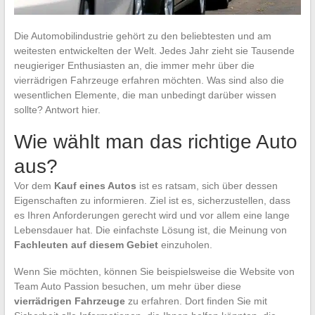
Die Automobilindustrie gehört zu den beliebtesten und am
weitesten entwickelten der Welt. Jedes Jahr zieht sie Tausende
neugieriger Enthusiasten an, die immer mehr über die
vierrädrigen Fahrzeuge erfahren möchten. Was sind also die
wesentlichen Elemente, die man unbedingt darüber wissen
sollte? Antwort hier.
Wie wählt man das richtige Auto
aus?
Vor dem
Kauf eines Autos
ist es ratsam, sich über dessen
Eigenschaften zu informieren. Ziel ist es, sicherzustellen, dass
es Ihren Anforderungen gerecht wird und vor allem eine lange
Lebensdauer hat. Die einfachste Lösung ist, die Meinung von
Fachleuten auf diesem Gebiet
einzuholen.
Wenn Sie möchten, können Sie beispielsweise die Website von
Team Auto Passion besuchen, um mehr über diese
vierrädrigen Fahrzeuge
zu erfahren. Dort finden Sie mit