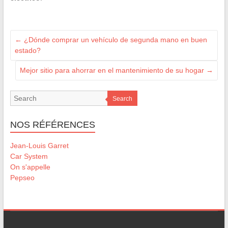
←
¿Dónde comprar un vehículo de segunda mano en buen
estado?
Mejor sitio para ahorrar en el mantenimiento de su hogar
→
Search
NOS RÉFÉRENCES
Jean-Louis Garret
Car System
On s'appelle
Pepseo