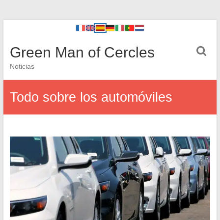
Green Man of Cercles
Noticias
Todo sobre los automóviles