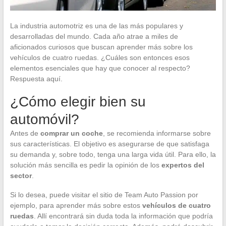
La industria automotriz es una de las más populares y
desarrolladas del mundo. Cada año atrae a miles de
aficionados curiosos que buscan aprender más sobre los
vehículos de cuatro ruedas. ¿Cuáles son entonces esos
elementos esenciales que hay que conocer al respecto?
Respuesta aquí.
¿Cómo elegir bien su
automóvil?
Antes de
comprar un coche
, se recomienda informarse sobre
sus características. El objetivo es asegurarse de que satisfaga
su demanda y, sobre todo, tenga una larga vida útil. Para ello, la
solución más sencilla es pedir la opinión de los
expertos del
sector
.
Si lo desea, puede visitar el sitio de Team Auto Passion por
ejemplo, para aprender más sobre estos
vehículos de cuatro
ruedas
. Allí encontrará sin duda toda la información que podría