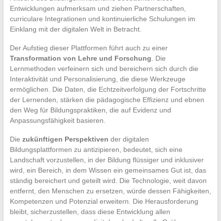
Entwicklungen aufmerksam und ziehen Partnerschaften,
curriculare Integrationen und kontinuierliche Schulungen im
Einklang mit der digitalen Welt in Betracht.
Der Aufstieg dieser Plattformen führt auch zu einer
Transformation von Lehre und Forschung
. Die
Lernmethoden verfeinern sich und bereichern sich durch die
Interaktivität und Personalisierung, die diese Werkzeuge
ermöglichen. Die Daten, die Echtzeitverfolgung der Fortschritte
der Lernenden, stärken die pädagogische Effizienz und ebnen
den Weg für Bildungspraktiken, die auf Evidenz und
Anpassungsfähigkeit basieren.
Die
zukünftigen Perspektiven
der digitalen
Bildungsplattformen zu antizipieren, bedeutet, sich eine
Landschaft vorzustellen, in der Bildung flüssiger und inklusiver
wird, ein Bereich, in dem Wissen ein gemeinsames Gut ist, das
ständig bereichert und geteilt wird. Die Technologie, weit davon
entfernt, den Menschen zu ersetzen, würde dessen Fähigkeiten,
Kompetenzen und Potenzial erweitern. Die Herausforderung
bleibt, sicherzustellen, dass diese Entwicklung allen