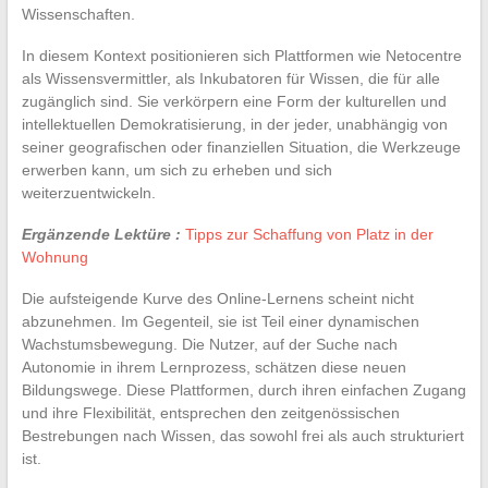
Wissenschaften.
In diesem Kontext positionieren sich Plattformen wie Netocentre
als Wissensvermittler, als Inkubatoren für Wissen, die für alle
zugänglich sind. Sie verkörpern eine Form der kulturellen und
intellektuellen Demokratisierung, in der jeder, unabhängig von
seiner geografischen oder finanziellen Situation, die Werkzeuge
erwerben kann, um sich zu erheben und sich
weiterzuentwickeln.
Ergänzende Lektüre :
Tipps zur Schaffung von Platz in der
Wohnung
Die aufsteigende Kurve des Online-Lernens scheint nicht
abzunehmen. Im Gegenteil, sie ist Teil einer dynamischen
Wachstumsbewegung. Die Nutzer, auf der Suche nach
Autonomie in ihrem Lernprozess, schätzen diese neuen
Bildungswege. Diese Plattformen, durch ihren einfachen Zugang
und ihre Flexibilität, entsprechen den zeitgenössischen
Bestrebungen nach Wissen, das sowohl frei als auch strukturiert
ist.