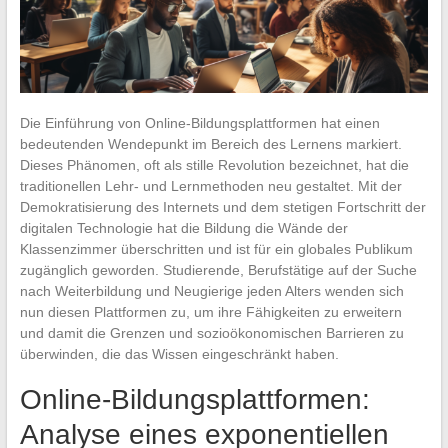
Die Einführung von Online-Bildungsplattformen hat einen
bedeutenden Wendepunkt im Bereich des Lernens markiert.
Dieses Phänomen, oft als stille Revolution bezeichnet, hat die
traditionellen Lehr- und Lernmethoden neu gestaltet. Mit der
Demokratisierung des Internets und dem stetigen Fortschritt der
digitalen Technologie hat die Bildung die Wände der
Klassenzimmer überschritten und ist für ein globales Publikum
zugänglich geworden. Studierende, Berufstätige auf der Suche
nach Weiterbildung und Neugierige jeden Alters wenden sich
nun diesen Plattformen zu, um ihre Fähigkeiten zu erweitern
und damit die Grenzen und sozioökonomischen Barrieren zu
überwinden, die das Wissen eingeschränkt haben.
Online-Bildungsplattformen:
Analyse eines exponentiellen