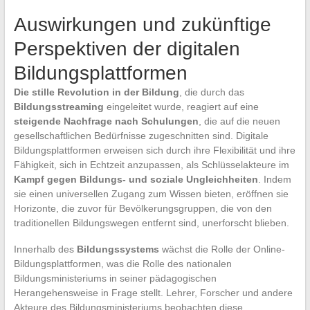
Auswirkungen und zukünftige
Perspektiven der digitalen
Bildungsplattformen
Die stille Revolution in der Bildung
, die durch das
Bildungsstreaming
eingeleitet wurde, reagiert auf eine
steigende Nachfrage nach Schulungen
, die auf die neuen
gesellschaftlichen Bedürfnisse zugeschnitten sind. Digitale
Bildungsplattformen erweisen sich durch ihre Flexibilität und ihre
Fähigkeit, sich in Echtzeit anzupassen, als Schlüsselakteure im
Kampf gegen Bildungs- und soziale Ungleichheiten
. Indem
sie einen universellen Zugang zum Wissen bieten, eröffnen sie
Horizonte, die zuvor für Bevölkerungsgruppen, die von den
traditionellen Bildungswegen entfernt sind, unerforscht blieben.
Innerhalb des
Bildungssystems
wächst die Rolle der Online-
Bildungsplattformen, was die Rolle des nationalen
Bildungsministeriums in seiner pädagogischen
Herangehensweise in Frage stellt. Lehrer, Forscher und andere
Akteure des Bildungsministeriums beobachten diese